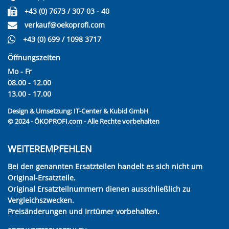
+43 (0) 7673 / 307 03 - 40
verkauf@oekoprofi.com
+43 (0) 699 / 1098 3717
Öffnungszeiten
Mo - Fr
08.00 - 12.00
13.00 - 17.00
Design & Umsetzung:
IT-Center & Kubid GmbH
© 2024 - ÖKOPROFI.com - Alle Rechte vorbehalten
WEITEREMPFEHLEN
Bei den genannten Ersatzteilen handelt es sich nicht um
Original-Ersatzteile.
Original Ersatzteilnummern dienen ausschließlich zu
Vergleichszwecken.
Preisänderungen und Irrtümer vorbehalten.