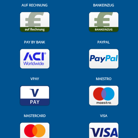
AUF RECHNUNG
BANKEINZUG
PAY BY BANK
PAYPAL
VPAY
MAESTRO
MASTERCARD
VISA