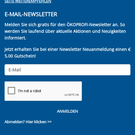
SEITE WEITEREMPFEHLEN
E-MAIL-NEWSLETTER
Melden Sie sich gratis für den ÖKOPROFI-Newsletter an. So
werden Sie laufend über aktuelle Aktionen und Neuigkeiten
informiert.
Jetzt erhalten Sie bei einer Newsletter Neuanmeldung einen €
5,00 Gutschein!
ANMELDEN
Abmelden?
Hier klicken >>