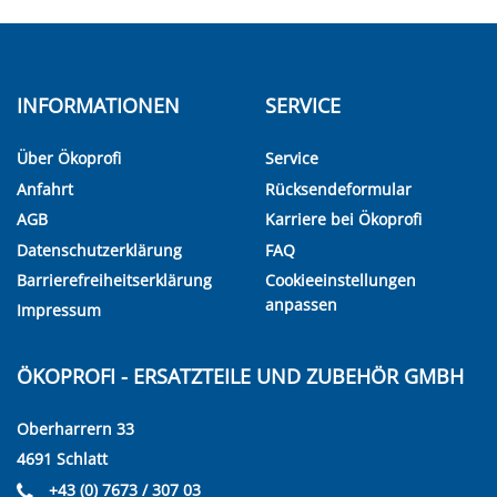
INFORMATIONEN
SERVICE
Über Ökoprofi
Service
Anfahrt
Rücksendeformular
AGB
Karriere bei Ökoprofi
Datenschutzerklärung
FAQ
Barrierefreiheitserklärung
Cookieeinstellungen
anpassen
Impressum
ÖKOPROFI - ERSATZTEILE UND ZUBEHÖR GMBH
Oberharrern 33
4691 Schlatt
+43 (0) 7673 / 307 03