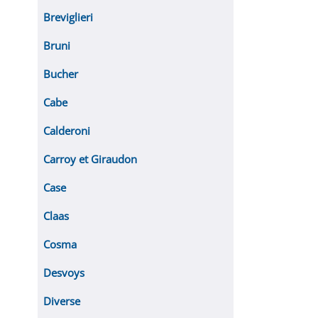
Breviglieri
Bruni
Bucher
Cabe
Calderoni
Carroy et Giraudon
Case
Claas
Cosma
Desvoys
Diverse