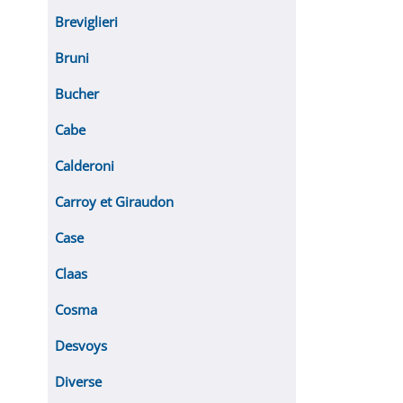
Breviglieri
Bruni
Bucher
Cabe
Calderoni
Carroy et Giraudon
Case
Claas
Cosma
Desvoys
Diverse