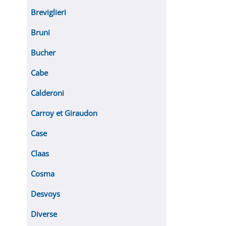
Breviglieri
Bruni
Bucher
Cabe
Calderoni
Carroy et Giraudon
Case
Claas
Cosma
Desvoys
Diverse