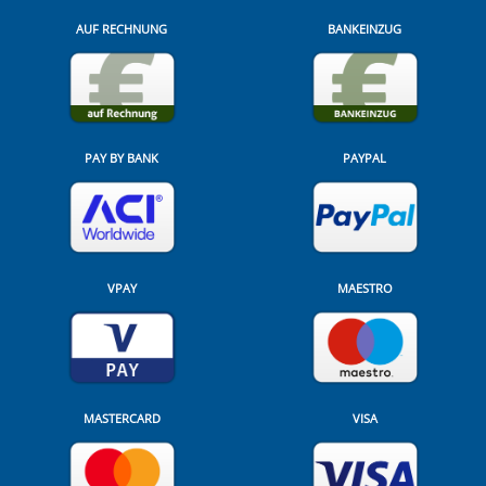
AUF RECHNUNG
BANKEINZUG
PAY BY BANK
PAYPAL
VPAY
MAESTRO
MASTERCARD
VISA