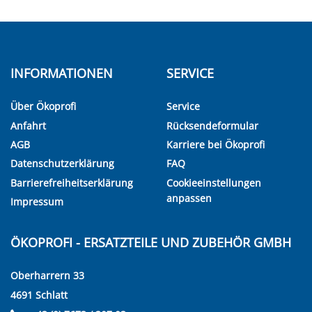
INFORMATIONEN
SERVICE
Über Ökoprofi
Service
Anfahrt
Rücksendeformular
AGB
Karriere bei Ökoprofi
Datenschutzerklärung
FAQ
Barrierefreiheitserklärung
Cookieeinstellungen
anpassen
Impressum
ÖKOPROFI - ERSATZTEILE UND ZUBEHÖR GMBH
Oberharrern 33
4691 Schlatt