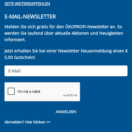
SEITE WEITEREMPFEHLEN
E-MAIL-NEWSLETTER
Melden Sie sich gratis für den ÖKOPROFI-Newsletter an. So
werden Sie laufend über aktuelle Aktionen und Neuigkeiten
informiert.
Jetzt erhalten Sie bei einer Newsletter Neuanmeldung einen €
5,00 Gutschein!
ANMELDEN
Abmelden?
Hier klicken >>