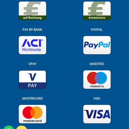
PAY BY BANK
PAYPAL
VPAY
MAESTRO
MASTERCARD
VISA