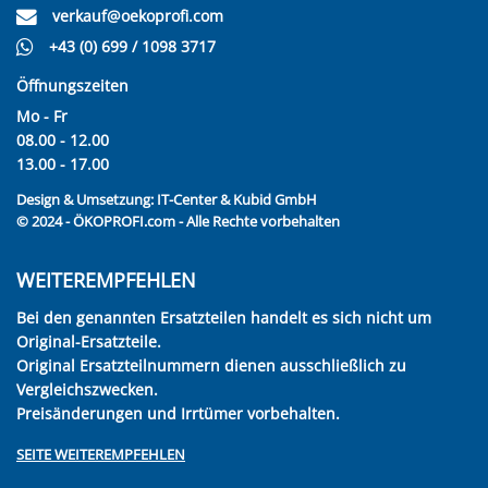
verkauf@oekoprofi.com
+43 (0) 699 / 1098 3717
Öffnungszeiten
Mo - Fr
08.00 - 12.00
13.00 - 17.00
Design & Umsetzung:
IT-Center & Kubid GmbH
© 2024 - ÖKOPROFI.com - Alle Rechte vorbehalten
WEITEREMPFEHLEN
Bei den genannten Ersatzteilen handelt es sich nicht um
Original-Ersatzteile.
Original Ersatzteilnummern dienen ausschließlich zu
Vergleichszwecken.
Preisänderungen und Irrtümer vorbehalten.
SEITE WEITEREMPFEHLEN