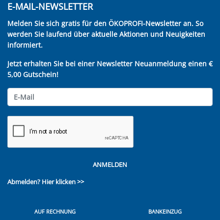
E-MAIL-NEWSLETTER
Melden Sie sich gratis für den ÖKOPROFI-Newsletter an. So
werden Sie laufend über aktuelle Aktionen und Neuigkeiten
informiert.
Jetzt erhalten Sie bei einer Newsletter Neuanmeldung einen €
5,00 Gutschein!
ANMELDEN
Abmelden?
Hier klicken >>
AUF RECHNUNG
BANKEINZUG