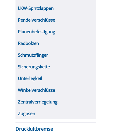
LKW-Spritzlappen
Pendelverschlüsse
Planenbefestigung
Radbolzen
Schmutzfänger
Sicherungskette
Unterlegkeil
Winkelverschlüsse
Zentralverriegelung
Zugösen
Druckluftbremse