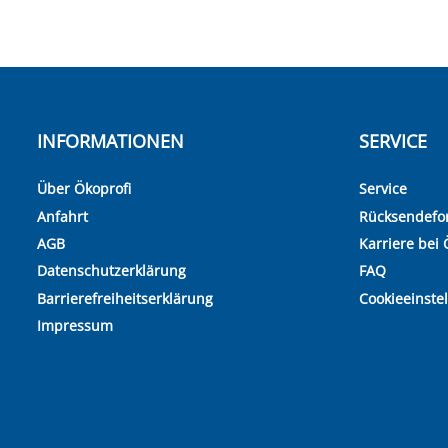
INFORMATIONEN
SERVICE
Über Ökoprofi
Service
Anfahrt
Rücksendefo
AGB
Karriere bei 
Datenschutzerklärung
FAQ
Barrierefreiheitserklärung
Cookieeinste
Impressum