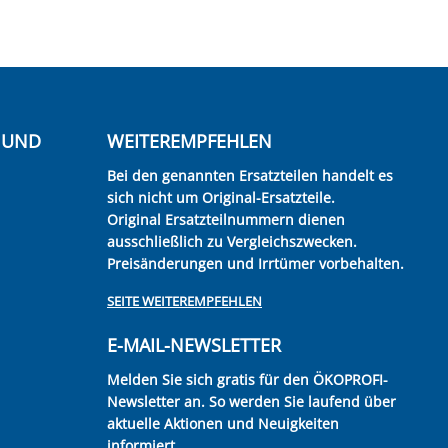
E UND
WEITEREMPFEHLEN
Bei den genannten Ersatzteilen handelt es
sich nicht um Original-Ersatzteile.
Original Ersatzteilnummern dienen
ausschließlich zu Vergleichszwecken.
Preisänderungen und Irrtümer vorbehalten.
SEITE WEITEREMPFEHLEN
E-MAIL-NEWSLETTER
Melden Sie sich gratis für den ÖKOPROFI-
Newsletter an. So werden Sie laufend über
aktuelle Aktionen und Neuigkeiten
informiert.