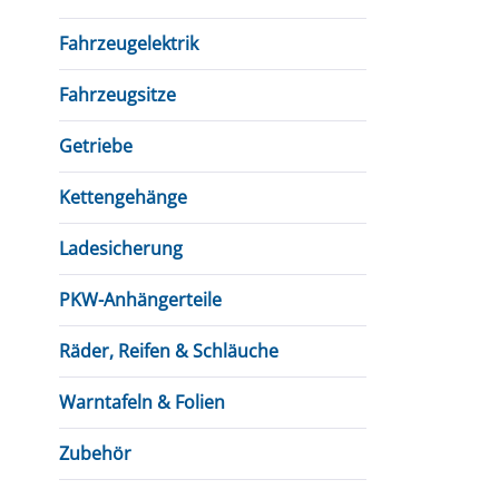
Fahrzeugelektrik
Fahrzeugsitze
Getriebe
Kettengehänge
Ladesicherung
PKW-Anhängerteile
Räder, Reifen & Schläuche
Warntafeln & Folien
Zubehör