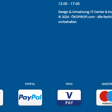
13.00 - 17.00
Design & Umsetzung:
IT-Center & 
© 2024 - ÖKOPROFI.com - Alle Recht
vorbehalten
PAYPAL
VPAY
MAEST