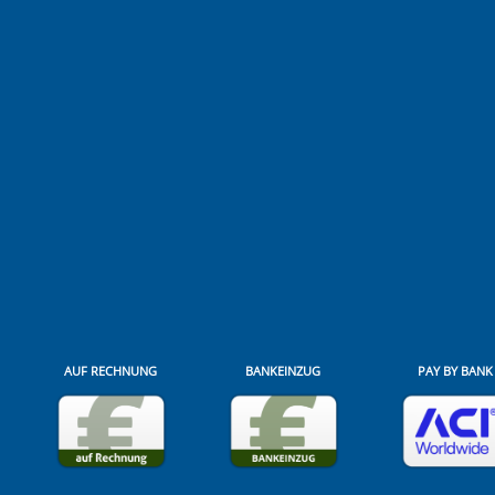
AUF RECHNUNG
BANKEINZUG
PAY BY BANK