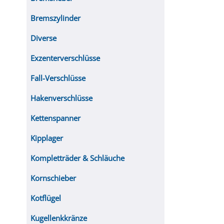
Bremszylinder
Diverse
Exzenterverschlüsse
Fall-Verschlüsse
Hakenverschlüsse
Kettenspanner
Kipplager
Kompletträder & Schläuche
Kornschieber
Kotflügel
Kugellenkkränze