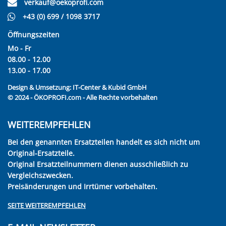
verkauf@oekoprofi.com
+43 (0) 699 / 1098 3717
Öffnungszeiten
Mo - Fr
08.00 - 12.00
13.00 - 17.00
Design & Umsetzung:
IT-Center & Kubid GmbH
© 2024 - ÖKOPROFI.com - Alle Rechte vorbehalten
WEITEREMPFEHLEN
Bei den genannten Ersatzteilen handelt es sich nicht um
Original-Ersatzteile.
Original Ersatzteilnummern dienen ausschließlich zu
Vergleichszwecken.
Preisänderungen und Irrtümer vorbehalten.
SEITE WEITEREMPFEHLEN