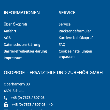
INFORMATIONEN
SERVICE
Über Ökoprofi
Service
Anfahrt
Rücksendeformular
AGB
Karriere bei Ökoprofi
Datenschutzerklärung
FAQ
Barrierefreiheitserklärung
Cookieeinstellungen
anpassen
Impressum
ÖKOPROFI - ERSATZTEILE UND ZUBEHÖR GMBH
Oberharrern 33
4691 Schlatt
+43 (0) 7673 / 307 03
+43 (0) 7673 / 307 03 - 40