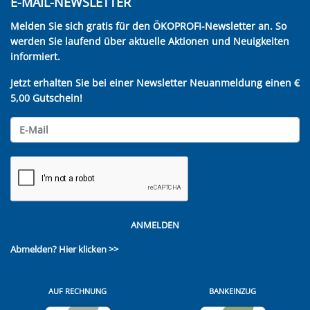
E-MAIL-NEWSLETTER
Melden Sie sich gratis für den ÖKOPROFI-Newsletter an. So
werden Sie laufend über aktuelle Aktionen und Neuigkeiten
informiert.
Jetzt erhalten Sie bei einer Newsletter Neuanmeldung einen €
5,00 Gutschein!
ANMELDEN
Abmelden?
Hier klicken >>
AUF RECHNUNG
BANKEINZUG