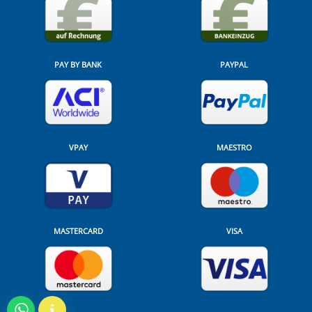
PAY BY BANK
PAYPAL
VPAY
MAESTRO
MASTERCARD
VISA