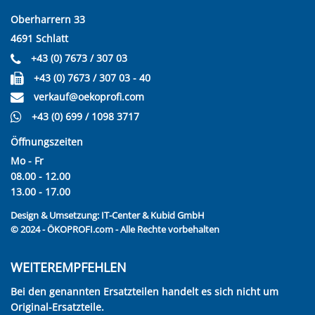
Oberharrern 33
4691 Schlatt
+43 (0) 7673 / 307 03
+43 (0) 7673 / 307 03 - 40
verkauf@oekoprofi.com
+43 (0) 699 / 1098 3717
Öffnungszeiten
Mo - Fr
08.00 - 12.00
13.00 - 17.00
Design & Umsetzung:
IT-Center & Kubid GmbH
© 2024 - ÖKOPROFI.com - Alle Rechte vorbehalten
WEITEREMPFEHLEN
Bei den genannten Ersatzteilen handelt es sich nicht um
Original-Ersatzteile.