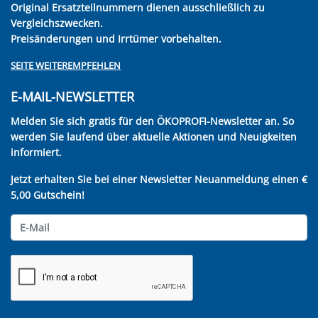
Original Ersatzteilnummern dienen ausschließlich zu
Vergleichszwecken.
Preisänderungen und Irrtümer vorbehalten.
SEITE WEITEREMPFEHLEN
E-MAIL-NEWSLETTER
Melden Sie sich gratis für den ÖKOPROFI-Newsletter an. So
werden Sie laufend über aktuelle Aktionen und Neuigkeiten
informiert.
Jetzt erhalten Sie bei einer Newsletter Neuanmeldung einen €
5,00 Gutschein!