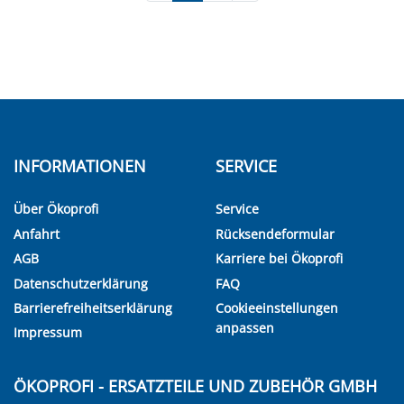
INFORMATIONEN
SERVICE
Über Ökoprofi
Service
Anfahrt
Rücksendeformular
AGB
Karriere bei Ökoprofi
Datenschutzerklärung
FAQ
Barrierefreiheitserklärung
Cookieeinstellungen
anpassen
Impressum
ÖKOPROFI - ERSATZTEILE UND ZUBEHÖR GMBH