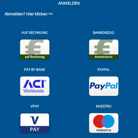
ANMELDEN
Abmelden?
Hier klicken >>
AUF RECHNUNG
BANKEINZUG
PAY BY BANK
PAYPAL
VPAY
MAESTRO