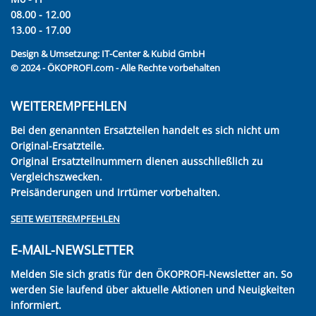
08.00 - 12.00
13.00 - 17.00
Design & Umsetzung:
IT-Center & Kubid GmbH
© 2024 - ÖKOPROFI.com - Alle Rechte vorbehalten
WEITEREMPFEHLEN
Bei den genannten Ersatzteilen handelt es sich nicht um
Original-Ersatzteile.
Original Ersatzteilnummern dienen ausschließlich zu
Vergleichszwecken.
Preisänderungen und Irrtümer vorbehalten.
SEITE WEITEREMPFEHLEN
E-MAIL-NEWSLETTER
Melden Sie sich gratis für den ÖKOPROFI-Newsletter an. So
werden Sie laufend über aktuelle Aktionen und Neuigkeiten
informiert.