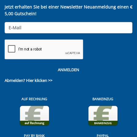
Jetzt erhalten Sie bei einer Newsletter Neuanmeldung einen €
5,00 Gutschein!
ANMELDEN
Abmelden?
Hier klicken >>
AUF RECHNUNG
BANKEINZUG
PAY BY BANK
PAYPAL