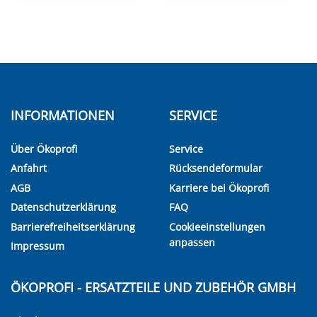
INFORMATIONEN
SERVICE
Über Ökoprofi
Service
Anfahrt
Rücksendeformular
AGB
Karriere bei Ökoprofi
Datenschutzerklärung
FAQ
Barrierefreiheitserklärung
Cookieeinstellungen
anpassen
Impressum
ÖKOPROFI - ERSATZTEILE UND ZUBEHÖR GMBH