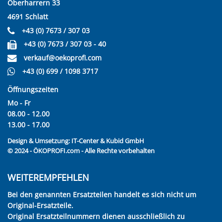
Oberharrern 33
4691 Schlatt
+43 (0) 7673 / 307 03
+43 (0) 7673 / 307 03 - 40
verkauf@oekoprofi.com
+43 (0) 699 / 1098 3717
Öffnungszeiten
Mo - Fr
08.00 - 12.00
13.00 - 17.00
Design & Umsetzung:
IT-Center & Kubid GmbH
© 2024 - ÖKOPROFI.com - Alle Rechte vorbehalten
WEITEREMPFEHLEN
Bei den genannten Ersatzteilen handelt es sich nicht um
Original-Ersatzteile.
Original Ersatzteilnummern dienen ausschließlich zu