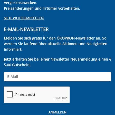
Vergleichszwecken.
Preisänderungen und Irrtümer vorbehalten.
SEITE WEITEREMPFEHLEN
E-MAIL-NEWSLETTER
Melden Sie sich gratis für den ÖKOPROFI-Newsletter an. So
werden Sie laufend über aktuelle Aktionen und Neuigkeiten
informiert.
Jetzt erhalten Sie bei einer Newsletter Neuanmeldung einen €
5,00 Gutschein!
ANMELDEN