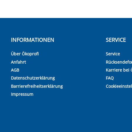
INFORMATIONEN
SERVICE
Über Ökoprofi
Service
Anfahrt
Rücksendefo
AGB
Karriere bei 
Datenschutzerklärung
FAQ
Barrierefreiheitserklärung
Cookieeinste
Impressum