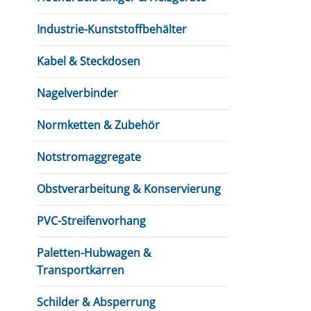
Industrie-Kunststoffbehälter
Kabel & Steckdosen
Nagelverbinder
Normketten & Zubehör
Notstromaggregate
Obstverarbeitung & Konservierung
PVC-Streifenvorhang
Paletten-Hubwagen &
Transportkarren
Schilder & Absperrung