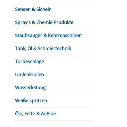
Sensen & Sicheln
Spray's & Chemie Produkte
Staubsauger & Kehrmaschinen
Tank, Öl & Schmiertechnik
Torbeschläge
Umlenkrollen
Wasserleitung
Weißelspritzen
Öle, Fette & AdBlue