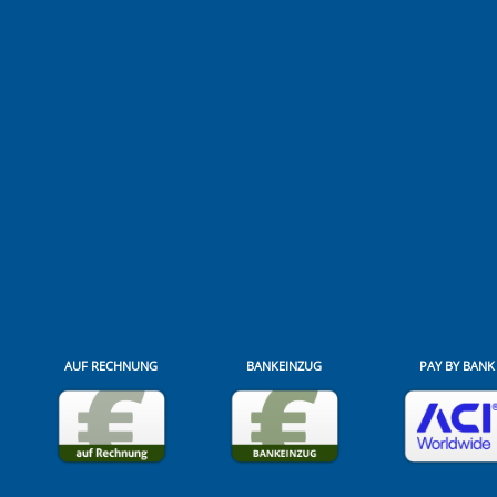
AUF RECHNUNG
BANKEINZUG
PAY BY BANK