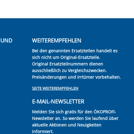
E UND
WEITEREMPFEHLEN
Bei den genannten Ersatzteilen handelt es
sich nicht um Original-Ersatzteile.
Original Ersatzteilnummern dienen
ausschließlich zu Vergleichszwecken.
Preisänderungen und Irrtümer vorbehalten.
SEITE WEITEREMPFEHLEN
E-MAIL-NEWSLETTER
Melden Sie sich gratis für den ÖKOPROFI-
Newsletter an. So werden Sie laufend über
aktuelle Aktionen und Neuigkeiten
informiert.