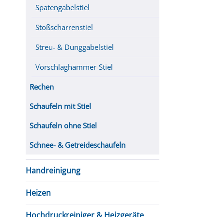
Spatengabelstiel
Stoßscharrenstiel
Streu- & Dunggabelstiel
Vorschlaghammer-Stiel
Rechen
Schaufeln mit Stiel
Schaufeln ohne Stiel
Schnee- & Getreideschaufeln
Handreinigung
Heizen
Hochdruckreiniger & Heizgeräte