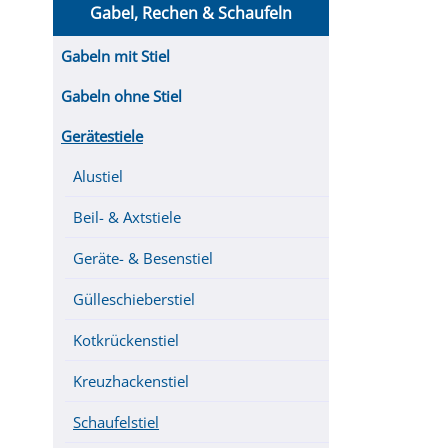
Gabel, Rechen & Schaufeln
Gabeln mit Stiel
Gabeln ohne Stiel
Gerätestiele
Alustiel
Beil- & Axtstiele
Geräte- & Besenstiel
Gülleschieberstiel
Kotkrückenstiel
Kreuzhackenstiel
Schaufelstiel