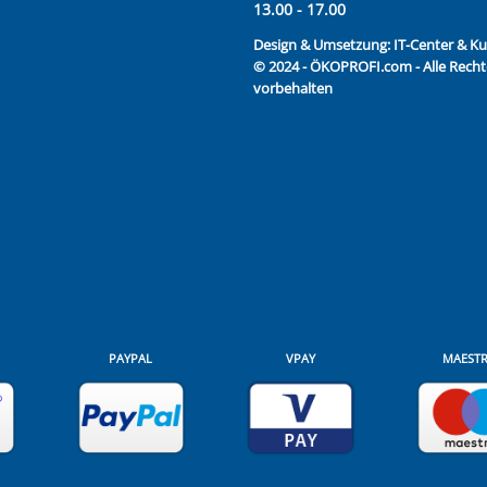
13.00 - 17.00
Design & Umsetzung:
IT-Center & 
© 2024 - ÖKOPROFI.com - Alle Recht
vorbehalten
PAYPAL
VPAY
MAEST