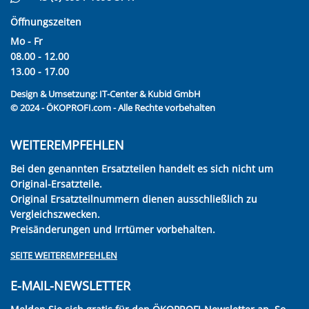
Öffnungszeiten
Mo - Fr
08.00 - 12.00
13.00 - 17.00
Design & Umsetzung:
IT-Center & Kubid GmbH
© 2024 - ÖKOPROFI.com - Alle Rechte vorbehalten
WEITEREMPFEHLEN
Bei den genannten Ersatzteilen handelt es sich nicht um
Original-Ersatzteile.
Original Ersatzteilnummern dienen ausschließlich zu
Vergleichszwecken.
Preisänderungen und Irrtümer vorbehalten.
SEITE WEITEREMPFEHLEN
E-MAIL-NEWSLETTER