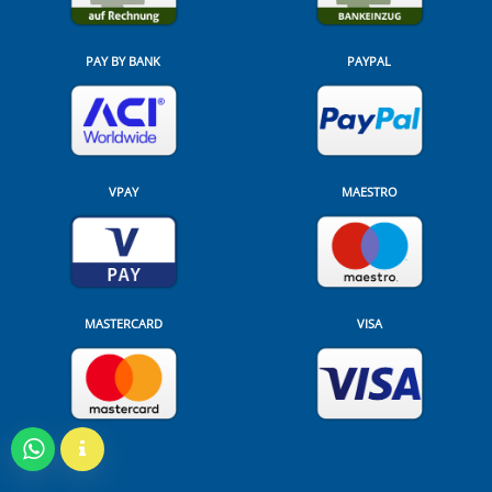
PAY BY BANK
PAYPAL
VPAY
MAESTRO
MASTERCARD
VISA