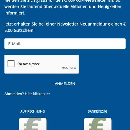
Melden Sie sich gratis für den ÖKOPROFI-Newsletter an. So
werden Sie laufend über aktuelle Aktionen und Neuigkeiten
informiert.
Jetzt erhalten Sie bei einer Newsletter Neuanmeldung einen €
5,00 Gutschein!
ANMELDEN
Abmelden?
Hier klicken >>
AUF RECHNUNG
BANKEINZUG