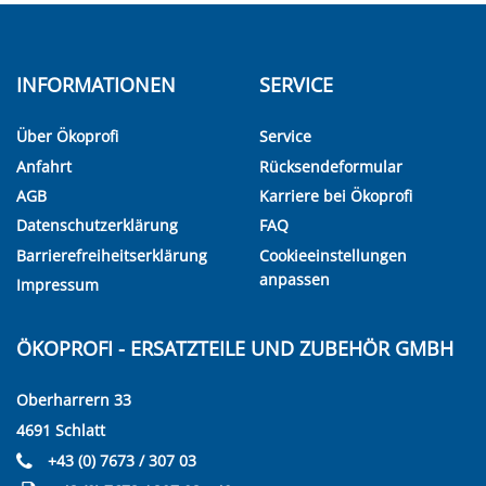
INFORMATIONEN
SERVICE
Über Ökoprofi
Service
Anfahrt
Rücksendeformular
AGB
Karriere bei Ökoprofi
Datenschutzerklärung
FAQ
Barrierefreiheitserklärung
Cookieeinstellungen
anpassen
Impressum
ÖKOPROFI - ERSATZTEILE UND ZUBEHÖR GMBH
Oberharrern 33
4691 Schlatt
+43 (0) 7673 / 307 03