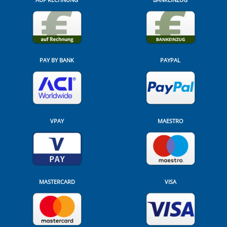
PAY BY BANK
PAYPAL
VPAY
MAESTRO
MASTERCARD
VISA