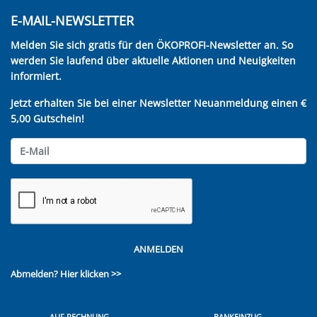
E-MAIL-NEWSLETTER
Melden Sie sich gratis für den ÖKOPROFI-Newsletter an. So
werden Sie laufend über aktuelle Aktionen und Neuigkeiten
informiert.
Jetzt erhalten Sie bei einer Newsletter Neuanmeldung einen €
5,00 Gutschein!
ANMELDEN
Abmelden?
Hier klicken >>
AUF RECHNUNG
BANKEINZUG