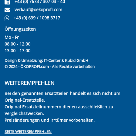
+43 (0) 7673 / 307 03 - 40
verkauf@oekoprofi.com
+43 (0) 699 / 1098 3717
Öffnungszeiten
Mo - Fr
08.00 - 12.00
13.00 - 17.00
Design & Umsetzung:
IT-Center & Kubid GmbH
© 2024 - ÖKOPROFI.com - Alle Rechte vorbehalten
WEITEREMPFEHLEN
Bei den genannten Ersatzteilen handelt es sich nicht um
Original-Ersatzteile.
Original Ersatzteilnummern dienen ausschließlich zu
Vergleichszwecken.
Preisänderungen und Irrtümer vorbehalten.
SEITE WEITEREMPFEHLEN