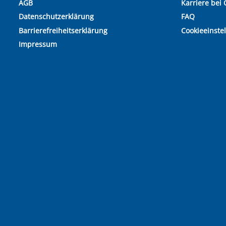
AGB
Karriere bei 
Datenschutzerklärung
FAQ
Barrierefreiheitserklärung
Cookieeinste
Impressum