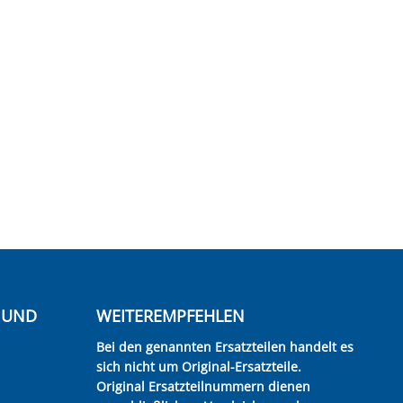
E UND
WEITEREMPFEHLEN
Bei den genannten Ersatzteilen handelt es
sich nicht um Original-Ersatzteile.
Original Ersatzteilnummern dienen