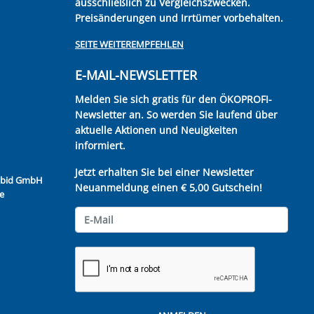
ausschließlich zu Vergleichszwecken.
Preisänderungen und Irrtümer vorbehalten.
SEITE WEITEREMPFEHLEN
E-MAIL-NEWSLETTER
Melden Sie sich gratis für den ÖKOPROFI-
Newsletter an. So werden Sie laufend über
aktuelle Aktionen und Neuigkeiten
informiert.
Jetzt erhalten Sie bei einer Newsletter
Kubid GmbH
Neuanmeldung einen € 5,00 Gutschein!
e