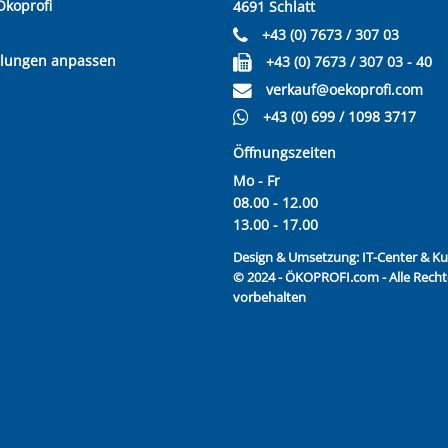
Ökoprofi
4691 Schlatt
+43 (0) 7673 / 307 03
llungen anpassen
+43 (0) 7673 / 307 03 - 40
verkauf@oekoprofi.com
+43 (0) 699 / 1098 3717
Öffnungszeiten
Mo - Fr
08.00 - 12.00
13.00 - 17.00
Design & Umsetzung:
IT-Center & 
© 2024 - ÖKOPROFI.com - Alle Recht
vorbehalten