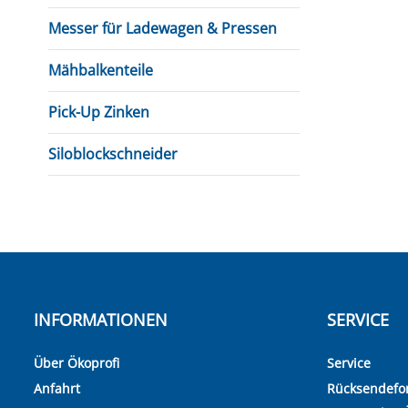
Messer für Ladewagen & Pressen
Mähbalkenteile
Pick-Up Zinken
Siloblockschneider
INFORMATIONEN
SERVICE
Über Ökoprofi
Service
Anfahrt
Rücksendefo