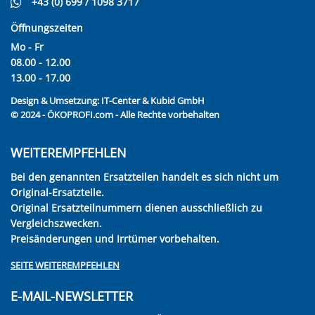
+43 (0) 699 / 1098 3717
Öffnungszeiten
Mo - Fr
08.00 - 12.00
13.00 - 17.00
Design & Umsetzung:
IT-Center & Kubid GmbH
© 2024 - ÖKOPROFI.com - Alle Rechte vorbehalten
WEITEREMPFEHLEN
Bei den genannten Ersatzteilen handelt es sich nicht um
Original-Ersatzteile.
Original Ersatzteilnummern dienen ausschließlich zu
Vergleichszwecken.
Preisänderungen und Irrtümer vorbehalten.
SEITE WEITEREMPFEHLEN
E-MAIL-NEWSLETTER