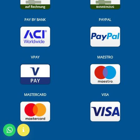
PAY BY BANK
PAYPAL
VPAY
MAESTRO
MASTERCARD
VISA