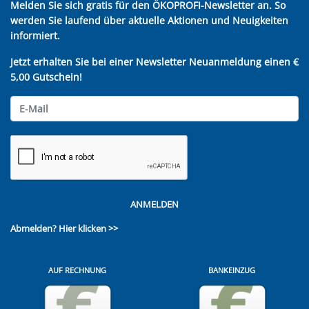
Melden Sie sich gratis für den ÖKOPROFI-Newsletter an. So
werden Sie laufend über aktuelle Aktionen und Neuigkeiten
informiert.
Jetzt erhalten Sie bei einer Newsletter Neuanmeldung einen €
5,00 Gutschein!
ANMELDEN
Abmelden?
Hier klicken >>
AUF RECHNUNG
BANKEINZUG