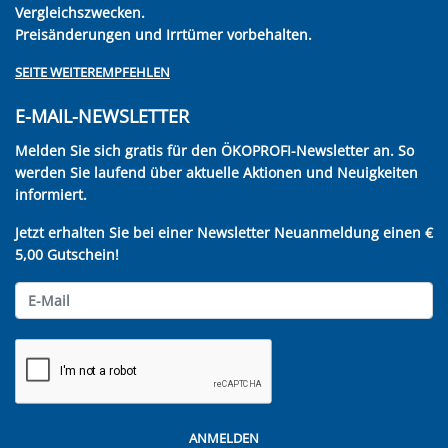
Vergleichszwecken.
Preisänderungen und Irrtümer vorbehalten.
SEITE WEITEREMPFEHLEN
E-MAIL-NEWSLETTER
Melden Sie sich gratis für den ÖKOPROFI-Newsletter an. So
werden Sie laufend über aktuelle Aktionen und Neuigkeiten
informiert.
Jetzt erhalten Sie bei einer Newsletter Neuanmeldung einen €
5,00 Gutschein!
ANMELDEN