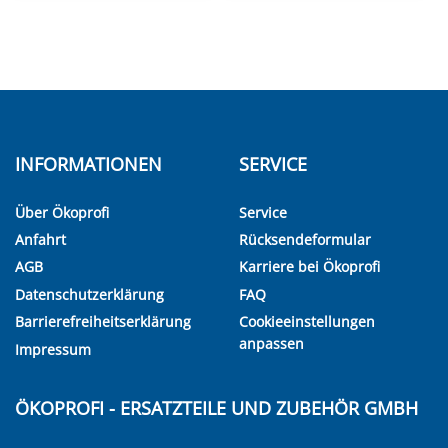
INFORMATIONEN
SERVICE
Über Ökoprofi
Service
Anfahrt
Rücksendeformular
AGB
Karriere bei Ökoprofi
Datenschutzerklärung
FAQ
Barrierefreiheitserklärung
Cookieeinstellungen
anpassen
Impressum
ÖKOPROFI - ERSATZTEILE UND ZUBEHÖR GMBH