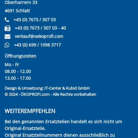
Oberharrern 33
4691 Schlatt
+43 (0) 7673 / 307 03
+43 (0) 7673 / 307 03 - 40
verkauf@oekoprofi.com
+43 (0) 699 / 1098 3717
Öffnungszeiten
Mo - Fr
08.00 - 12.00
13.00 - 17.00
Design & Umsetzung:
IT-Center & Kubid GmbH
© 2024 - ÖKOPROFI.com - Alle Rechte vorbehalten
WEITEREMPFEHLEN
Bei den genannten Ersatzteilen handelt es sich nicht um
Original-Ersatzteile.
Original Ersatzteilnummern dienen ausschließlich zu