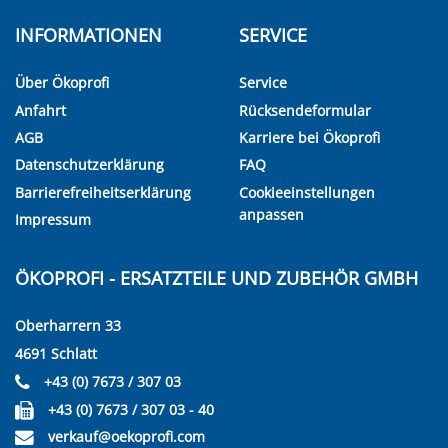
INFORMATIONEN
SERVICE
Über Ökoprofi
Service
Anfahrt
Rücksendeformular
AGB
Karriere bei Ökoprofi
Datenschutzerklärung
FAQ
Barrierefreiheitserklärung
Cookieeinstellungen
anpassen
Impressum
ÖKOPROFI - ERSATZTEILE UND ZUBEHÖR GMBH
Oberharrern 33
4691 Schlatt
+43 (0) 7673 / 307 03
+43 (0) 7673 / 307 03 - 40
verkauf@oekoprofi.com