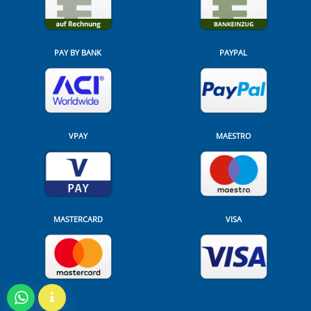
PAY BY BANK
PAYPAL
VPAY
MAESTRO
MASTERCARD
VISA