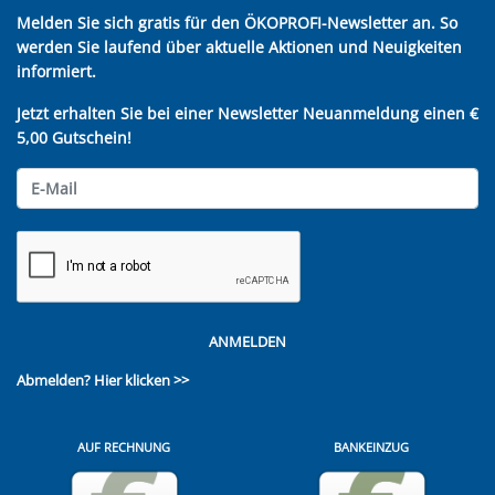
Melden Sie sich gratis für den ÖKOPROFI-Newsletter an. So
werden Sie laufend über aktuelle Aktionen und Neuigkeiten
informiert.
Jetzt erhalten Sie bei einer Newsletter Neuanmeldung einen €
5,00 Gutschein!
ANMELDEN
Abmelden?
Hier klicken >>
AUF RECHNUNG
BANKEINZUG