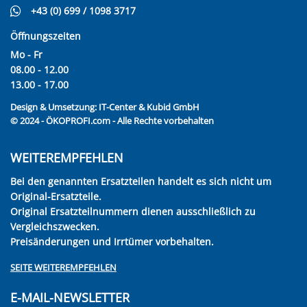
+43 (0) 699 / 1098 3717
Öffnungszeiten
Mo - Fr
08.00 - 12.00
13.00 - 17.00
Design & Umsetzung:
IT-Center & Kubid GmbH
© 2024 - ÖKOPROFI.com - Alle Rechte vorbehalten
WEITEREMPFEHLEN
Bei den genannten Ersatzteilen handelt es sich nicht um
Original-Ersatzteile.
Original Ersatzteilnummern dienen ausschließlich zu
Vergleichszwecken.
Preisänderungen und Irrtümer vorbehalten.
SEITE WEITEREMPFEHLEN
E-MAIL-NEWSLETTER