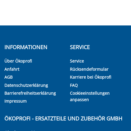
INFORMATIONEN
SERVICE
Über Ökoprofi
Service
Anfahrt
Rücksendeformular
AGB
Karriere bei Ökoprofi
Datenschutzerklärung
FAQ
Barrierefreiheitserklärung
Cookieeinstellungen
anpassen
Impressum
ÖKOPROFI - ERSATZTEILE UND ZUBEHÖR GMBH