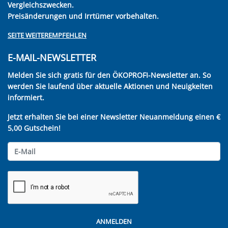
Vergleichszwecken.
Preisänderungen und Irrtümer vorbehalten.
SEITE WEITEREMPFEHLEN
E-MAIL-NEWSLETTER
Melden Sie sich gratis für den ÖKOPROFI-Newsletter an. So
werden Sie laufend über aktuelle Aktionen und Neuigkeiten
informiert.
Jetzt erhalten Sie bei einer Newsletter Neuanmeldung einen €
5,00 Gutschein!
ANMELDEN