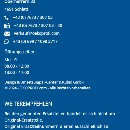
Oberharrern 33
4691 Schlatt
+43 (0) 7673 / 307 03
+43 (0) 7673 / 307 03 - 40
verkauf@oekoprofi.com
+43 (0) 699 / 1098 3717
Öffnungszeiten
Mo - Fr
08.00 - 12.00
13.00 - 17.00
Design & Umsetzung:
IT-Center & Kubid GmbH
© 2024 - ÖKOPROFI.com - Alle Rechte vorbehalten
WEITEREMPFEHLEN
Bei den genannten Ersatzteilen handelt es sich nicht um
Original-Ersatzteile.
Original Ersatzteilnummern dienen ausschließlich zu