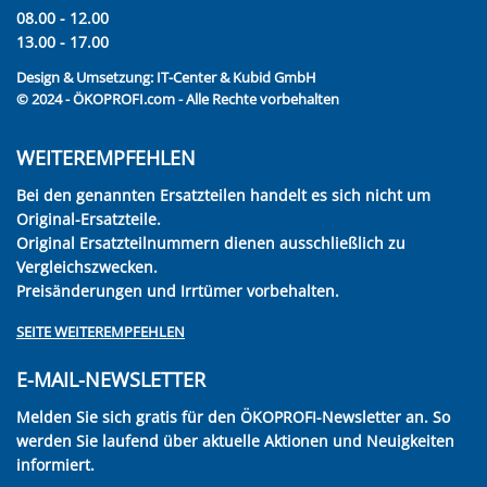
08.00 - 12.00
13.00 - 17.00
Design & Umsetzung:
IT-Center & Kubid GmbH
© 2024 - ÖKOPROFI.com - Alle Rechte vorbehalten
WEITEREMPFEHLEN
Bei den genannten Ersatzteilen handelt es sich nicht um
Original-Ersatzteile.
Original Ersatzteilnummern dienen ausschließlich zu
Vergleichszwecken.
Preisänderungen und Irrtümer vorbehalten.
SEITE WEITEREMPFEHLEN
E-MAIL-NEWSLETTER
Melden Sie sich gratis für den ÖKOPROFI-Newsletter an. So
werden Sie laufend über aktuelle Aktionen und Neuigkeiten
informiert.