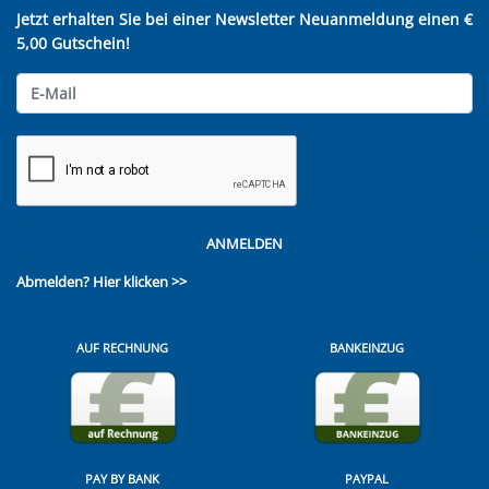
Jetzt erhalten Sie bei einer Newsletter Neuanmeldung einen €
5,00 Gutschein!
ANMELDEN
Abmelden?
Hier klicken >>
AUF RECHNUNG
BANKEINZUG
PAY BY BANK
PAYPAL