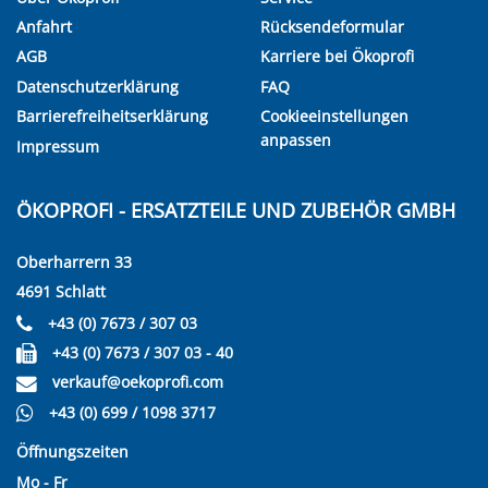
Anfahrt
Rücksendeformular
AGB
Karriere bei Ökoprofi
Datenschutzerklärung
FAQ
Barrierefreiheitserklärung
Cookieeinstellungen
anpassen
Impressum
ÖKOPROFI - ERSATZTEILE UND ZUBEHÖR GMBH
Oberharrern 33
4691 Schlatt
+43 (0) 7673 / 307 03
+43 (0) 7673 / 307 03 - 40
verkauf@oekoprofi.com
+43 (0) 699 / 1098 3717
Öffnungszeiten
Mo - Fr