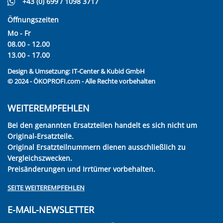
+43 (0) 699 / 1098 3717
Öffnungszeiten
Mo - Fr
08.00 - 12.00
13.00 - 17.00
Design & Umsetzung:
IT-Center & Kubid GmbH
© 2024 - ÖKOPROFI.com - Alle Rechte vorbehalten
WEITEREMPFEHLEN
Bei den genannten Ersatzteilen handelt es sich nicht um
Original-Ersatzteile.
Original Ersatzteilnummern dienen ausschließlich zu
Vergleichszwecken.
Preisänderungen und Irrtümer vorbehalten.
SEITE WEITEREMPFEHLEN
E-MAIL-NEWSLETTER