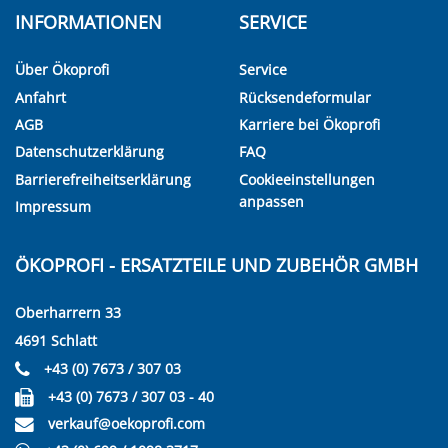
INFORMATIONEN
SERVICE
Über Ökoprofi
Service
Anfahrt
Rücksendeformular
AGB
Karriere bei Ökoprofi
Datenschutzerklärung
FAQ
Barrierefreiheitserklärung
Cookieeinstellungen
anpassen
Impressum
ÖKOPROFI - ERSATZTEILE UND ZUBEHÖR GMBH
Oberharrern 33
4691 Schlatt
+43 (0) 7673 / 307 03
+43 (0) 7673 / 307 03 - 40
verkauf@oekoprofi.com