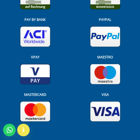
PAY BY BANK
PAYPAL
VPAY
MAESTRO
MASTERCARD
VISA