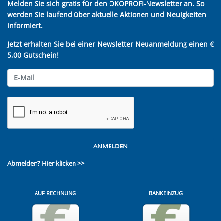
Melden Sie sich gratis für den ÖKOPROFI-Newsletter an. So
werden Sie laufend über aktuelle Aktionen und Neuigkeiten
informiert.
Jetzt erhalten Sie bei einer Newsletter Neuanmeldung einen €
5,00 Gutschein!
ANMELDEN
Abmelden?
Hier klicken >>
AUF RECHNUNG
BANKEINZUG