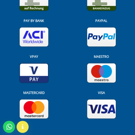
PAY BY BANK
PAYPAL
VPAY
MAESTRO
MASTERCARD
VISA