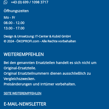
+43 (0) 699 / 1098 3717
Öffnungszeiten
Mo - Fr
08.00 - 12.00
13.00 - 17.00
Design & Umsetzung:
IT-Center & Kubid GmbH
© 2024 - ÖKOPROFI.com - Alle Rechte vorbehalten
WEITEREMPFEHLEN
Bei den genannten Ersatzteilen handelt es sich nicht um
Original-Ersatzteile.
Original Ersatzteilnummern dienen ausschließlich zu
Vergleichszwecken.
Preisänderungen und Irrtümer vorbehalten.
SEITE WEITEREMPFEHLEN
E-MAIL-NEWSLETTER