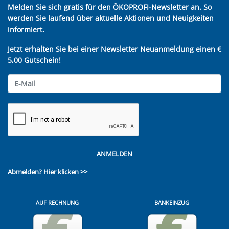
Melden Sie sich gratis für den ÖKOPROFI-Newsletter an. So
werden Sie laufend über aktuelle Aktionen und Neuigkeiten
informiert.
Jetzt erhalten Sie bei einer Newsletter Neuanmeldung einen €
5,00 Gutschein!
ANMELDEN
Abmelden?
Hier klicken >>
AUF RECHNUNG
BANKEINZUG