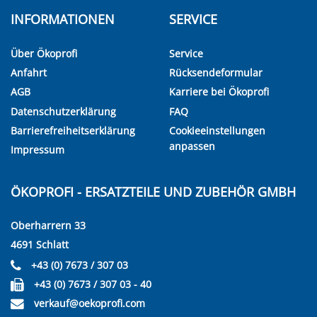
INFORMATIONEN
SERVICE
Über Ökoprofi
Service
Anfahrt
Rücksendeformular
AGB
Karriere bei Ökoprofi
Datenschutzerklärung
FAQ
Barrierefreiheitserklärung
Cookieeinstellungen
anpassen
Impressum
ÖKOPROFI - ERSATZTEILE UND ZUBEHÖR GMBH
Oberharrern 33
4691 Schlatt
+43 (0) 7673 / 307 03
+43 (0) 7673 / 307 03 - 40
verkauf@oekoprofi.com