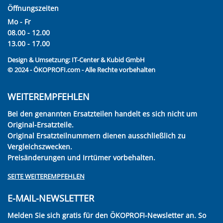
Öffnungszeiten
Mo - Fr
08.00 - 12.00
13.00 - 17.00
Design & Umsetzung:
IT-Center & Kubid GmbH
© 2024 - ÖKOPROFI.com - Alle Rechte vorbehalten
WEITEREMPFEHLEN
Bei den genannten Ersatzteilen handelt es sich nicht um
Original-Ersatzteile.
Original Ersatzteilnummern dienen ausschließlich zu
Vergleichszwecken.
Preisänderungen und Irrtümer vorbehalten.
SEITE WEITEREMPFEHLEN
E-MAIL-NEWSLETTER
Melden Sie sich gratis für den ÖKOPROFI-Newsletter an. So