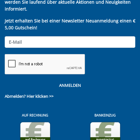
werden Sie laufend über aktuelle Aktionen und Neuigkeiten
informiert.
Jetzt erhalten Sie bei einer Newsletter Neuanmeldung einen €
5,00 Gutschein!
ANMELDEN
Abmelden?
Hier klicken >>
AUF RECHNUNG
BANKEINZUG