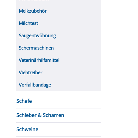
Melkzubehör
Milchtest
Saugentwöhnung
Schermaschinen
Veterinärhilfsmittel
Viehtreiber
Vorfallbandage
Schafe
Schieber & Scharren
Schweine