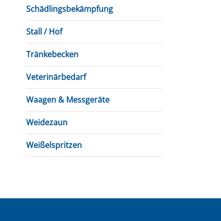
Schädlingsbekämpfung
Stall / Hof
Tränkebecken
Veterinärbedarf
Waagen & Messgeräte
Weidezaun
Weißelspritzen