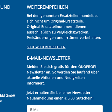
E UND
WEITEREMPFEHLEN
Bei den genannten Ersatzteilen handelt es
sich nicht um Original-Ersatzteile.
Original Ersatzteilnummern dienen
ausschließlich zu Vergleichszwecken.
Preisänderungen und Irrtümer vorbehalten.
SEITE WEITEREMPFEHLEN
E-MAIL-NEWSLETTER
Melden Sie sich gratis für den ÖKOPROFI-
Newsletter an. So werden Sie laufend über
aktuelle Aktionen und Neuigkeiten
informiert.
Jetzt erhalten Sie bei einer Newsletter
Kubid GmbH
Neuanmeldung einen € 5,00 Gutschein!
e