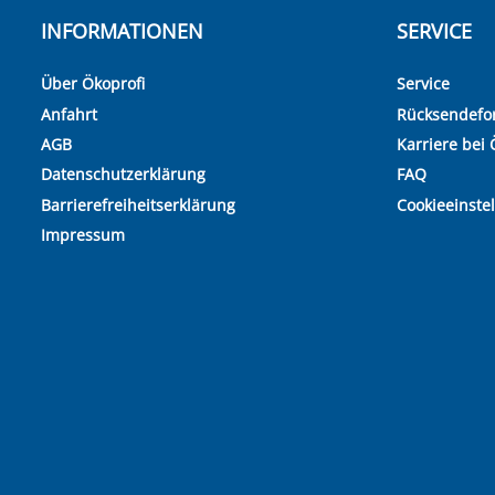
INFORMATIONEN
SERVICE
Über Ökoprofi
Service
Anfahrt
Rücksendefo
AGB
Karriere bei 
Datenschutzerklärung
FAQ
Barrierefreiheitserklärung
Cookieeinste
Impressum