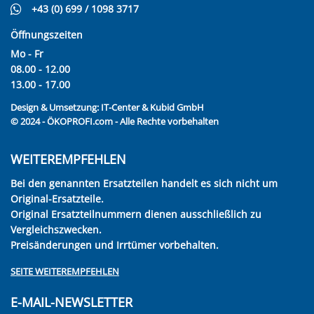
+43 (0) 699 / 1098 3717
Öffnungszeiten
Mo - Fr
08.00 - 12.00
13.00 - 17.00
Design & Umsetzung:
IT-Center & Kubid GmbH
© 2024 - ÖKOPROFI.com - Alle Rechte vorbehalten
WEITEREMPFEHLEN
Bei den genannten Ersatzteilen handelt es sich nicht um
Original-Ersatzteile.
Original Ersatzteilnummern dienen ausschließlich zu
Vergleichszwecken.
Preisänderungen und Irrtümer vorbehalten.
SEITE WEITEREMPFEHLEN
E-MAIL-NEWSLETTER