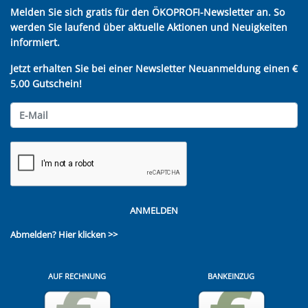
Melden Sie sich gratis für den ÖKOPROFI-Newsletter an. So
werden Sie laufend über aktuelle Aktionen und Neuigkeiten
informiert.
Jetzt erhalten Sie bei einer Newsletter Neuanmeldung einen €
5,00 Gutschein!
ANMELDEN
Abmelden?
Hier klicken >>
AUF RECHNUNG
BANKEINZUG