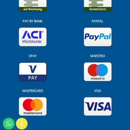
PAY BY BANK
PAYPAL
VPAY
MAESTRO
MASTERCARD
VISA