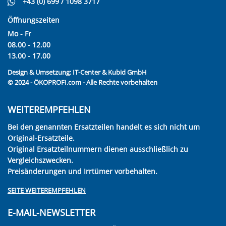
+43 (0) 699 / 1098 3717
Öffnungszeiten
Mo - Fr
08.00 - 12.00
13.00 - 17.00
Design & Umsetzung:
IT-Center & Kubid GmbH
© 2024 - ÖKOPROFI.com - Alle Rechte vorbehalten
WEITEREMPFEHLEN
Bei den genannten Ersatzteilen handelt es sich nicht um
Original-Ersatzteile.
Original Ersatzteilnummern dienen ausschließlich zu
Vergleichszwecken.
Preisänderungen und Irrtümer vorbehalten.
SEITE WEITEREMPFEHLEN
E-MAIL-NEWSLETTER