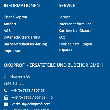
INFORMATIONEN
SERVICE
Über Ökoprofi
Service
Anfahrt
Rücksendeformular
AGB
Karriere bei Ökoprofi
Datenschutzerklärung
FAQ
Barrierefreiheitserklärung
Cookieeinstellungen
anpassen
Impressum
ÖKOPROFI - ERSATZTEILE UND ZUBEHÖR GMBH
Oberharrern 33
4691 Schlatt
+43 (0) 7673 / 307 03
+43 (0) 7673 / 307 03 - 40
verkauf@oekoprofi.com