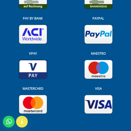
PAY BY BANK
PAYPAL
VPAY
MAESTRO
MASTERCARD
VISA