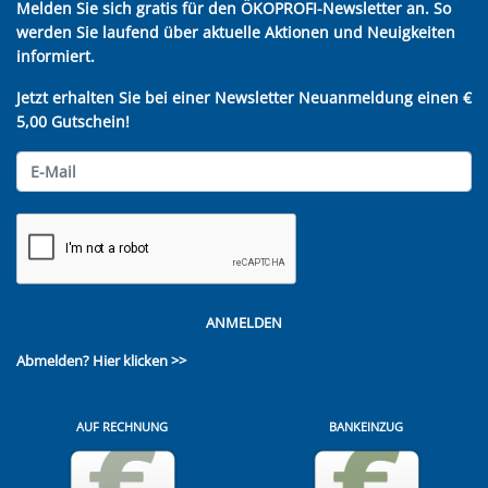
Melden Sie sich gratis für den ÖKOPROFI-Newsletter an. So
werden Sie laufend über aktuelle Aktionen und Neuigkeiten
informiert.
Jetzt erhalten Sie bei einer Newsletter Neuanmeldung einen €
5,00 Gutschein!
ANMELDEN
Abmelden?
Hier klicken >>
AUF RECHNUNG
BANKEINZUG