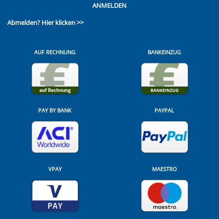
ANMELDEN
Abmelden?
Hier klicken >>
AUF RECHNUNG
BANKEINZUG
PAY BY BANK
PAYPAL
VPAY
MAESTRO