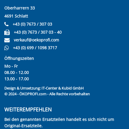
Oberharrern 33
4691 Schlatt
+43 (0) 7673 / 307 03
+43 (0) 7673 / 307 03 - 40
verkauf@oekoprofi.com
+43 (0) 699 / 1098 3717
Öffnungszeiten
Mo - Fr
08.00 - 12.00
13.00 - 17.00
Design & Umsetzung:
IT-Center & Kubid GmbH
© 2024 - ÖKOPROFI.com - Alle Rechte vorbehalten
WEITEREMPFEHLEN
Bei den genannten Ersatzteilen handelt es sich nicht um
Original-Ersatzteile.