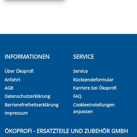
INFORMATIONEN
SERVICE
Über Ökoprofi
Service
Anfahrt
Rücksendeformular
AGB
Karriere bei Ökoprofi
Datenschutzerklärung
FAQ
Barrierefreiheitserklärung
Cookieeinstellungen
anpassen
Impressum
ÖKOPROFI - ERSATZTEILE UND ZUBEHÖR GMBH