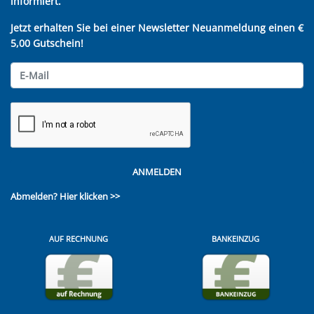
informiert.
Jetzt erhalten Sie bei einer Newsletter Neuanmeldung einen €
5,00 Gutschein!
ANMELDEN
Abmelden?
Hier klicken >>
AUF RECHNUNG
BANKEINZUG