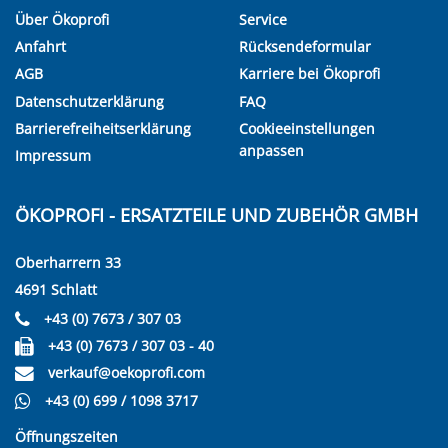
Über Ökoprofi
Service
Anfahrt
Rücksendeformular
AGB
Karriere bei Ökoprofi
Datenschutzerklärung
FAQ
Barrierefreiheitserklärung
Cookieeinstellungen
anpassen
Impressum
ÖKOPROFI - ERSATZTEILE UND ZUBEHÖR GMBH
Oberharrern 33
4691 Schlatt
+43 (0) 7673 / 307 03
+43 (0) 7673 / 307 03 - 40
verkauf@oekoprofi.com
+43 (0) 699 / 1098 3717
Öffnungszeiten