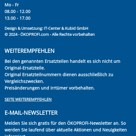
Mo - Fr
08.00 - 12.00
13.00 - 17.00
Design & Umsetzung:
IT-Center & Kubid GmbH
© 2024 - ÖKOPROFI.com - Alle Rechte vorbehalten
WEITEREMPFEHLEN
Bei den genannten Ersatzteilen handelt es sich nicht um
Original-Ersatzteile.
Original Ersatzteilnummern dienen ausschließlich zu
Vergleichszwecken.
Preisänderungen und Irrtümer vorbehalten.
SEITE WEITEREMPFEHLEN
E-MAIL-NEWSLETTER
Melden Sie sich gratis für den ÖKOPROFI-Newsletter an. So
werden Sie laufend über aktuelle Aktionen und Neuigkeiten