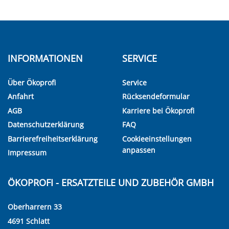
INFORMATIONEN
SERVICE
Über Ökoprofi
Service
Anfahrt
Rücksendeformular
AGB
Karriere bei Ökoprofi
Datenschutzerklärung
FAQ
Barrierefreiheitserklärung
Cookieeinstellungen
anpassen
Impressum
ÖKOPROFI - ERSATZTEILE UND ZUBEHÖR GMBH
Oberharrern 33
4691 Schlatt