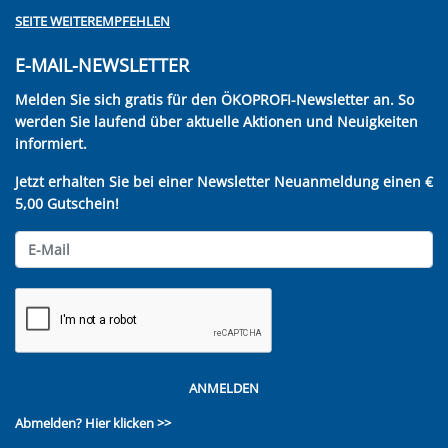
SEITE WEITEREMPFEHLEN
E-MAIL-NEWSLETTER
Melden Sie sich gratis für den ÖKOPROFI-Newsletter an. So
werden Sie laufend über aktuelle Aktionen und Neuigkeiten
informiert.
Jetzt erhalten Sie bei einer Newsletter Neuanmeldung einen €
5,00 Gutschein!
ANMELDEN
Abmelden?
Hier klicken >>