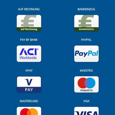
AUF RECHNUNG
BANKEINZUG
PAY BY BANK
PAYPAL
VPAY
MAESTRO
MASTERCARD
VISA