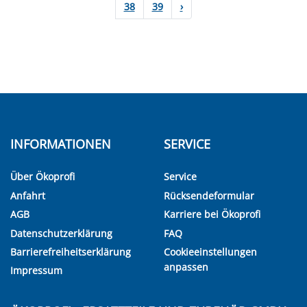
38
39
›
INFORMATIONEN
SERVICE
Über Ökoprofi
Service
Anfahrt
Rücksendeformular
AGB
Karriere bei Ökoprofi
Datenschutzerklärung
FAQ
Barrierefreiheitserklärung
Cookieeinstellungen
anpassen
Impressum