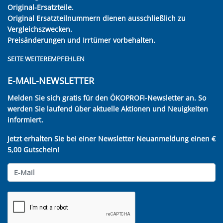
Original-Ersatzteile.
Original Ersatzteilnummern dienen ausschließlich zu
Vergleichszwecken.
Preisänderungen und Irrtümer vorbehalten.
SEITE WEITEREMPFEHLEN
E-MAIL-NEWSLETTER
Melden Sie sich gratis für den ÖKOPROFI-Newsletter an. So
werden Sie laufend über aktuelle Aktionen und Neuigkeiten
informiert.
Jetzt erhalten Sie bei einer Newsletter Neuanmeldung einen €
5,00 Gutschein!