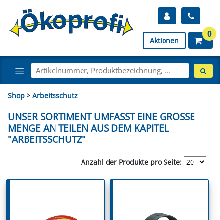
0
Aktionen
Shop
>
Arbeitsschutz
UNSER SORTIMENT UMFASST EINE GROSSE M
ENGE AN TEILEN AUS DEM KAPITEL "
ARBEITSSCHUTZ"
Anzahl der Produkte pro Seite: