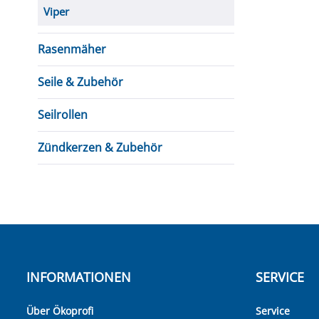
Viper
Rasenmäher
Seile & Zubehör
Seilrollen
Zündkerzen & Zubehör
INFORMATIONEN
SERVICE
Über Ökoprofi
Service