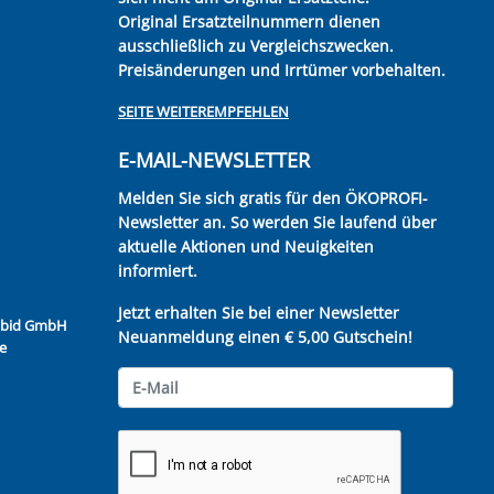
Original Ersatzteilnummern dienen
ausschließlich zu Vergleichszwecken.
Preisänderungen und Irrtümer vorbehalten.
SEITE WEITEREMPFEHLEN
E-MAIL-NEWSLETTER
Melden Sie sich gratis für den ÖKOPROFI-
Newsletter an. So werden Sie laufend über
aktuelle Aktionen und Neuigkeiten
informiert.
Jetzt erhalten Sie bei einer Newsletter
Kubid GmbH
Neuanmeldung einen € 5,00 Gutschein!
e