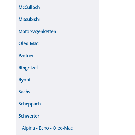
McCulloch
Mitsubishi
Motorsägenketten
Oleo-Mac
Partner
Ringritzel
Ryobi
Sachs
Scheppach
Schwerter
Alpina - Echo - Oleo-Mac