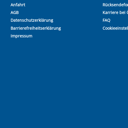
Anfahrt
Rücksendefo
AGB
Karriere bei 
Datenschutzerklärung
FAQ
Barrierefreiheitserklärung
Cookieeinste
Impressum