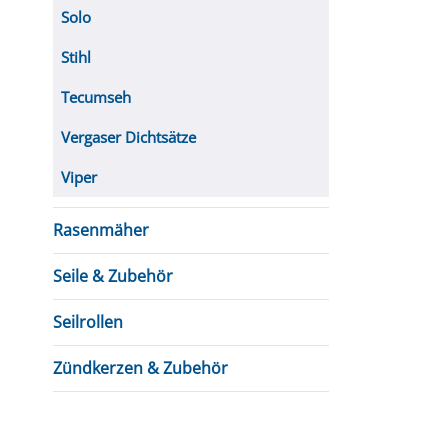
Solo
Stihl
Tecumseh
Vergaser Dichtsätze
Viper
Rasenmäher
Seile & Zubehör
Seilrollen
Zündkerzen & Zubehör