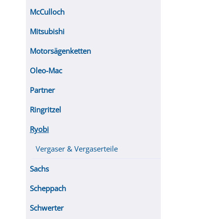
McCulloch
Mitsubishi
Motorsägenketten
Oleo-Mac
Partner
Ringritzel
Ryobi
Vergaser & Vergaserteile
Sachs
Scheppach
Schwerter