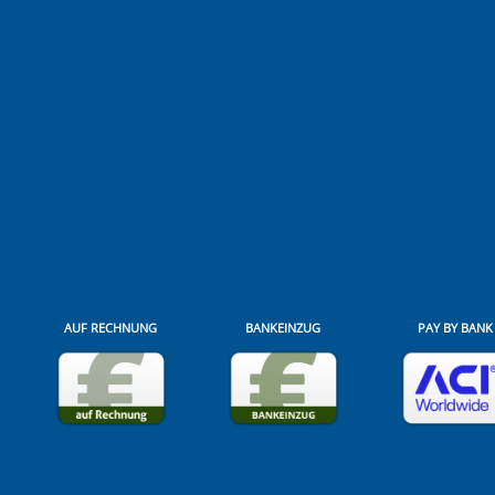
AUF RECHNUNG
BANKEINZUG
PAY BY BANK