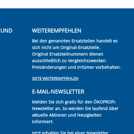
E UND
WEITEREMPFEHLEN
Bei den genannten Ersatzteilen handelt es
sich nicht um Original-Ersatzteile.
Original Ersatzteilnummern dienen
ausschließlich zu Vergleichszwecken.
Preisänderungen und Irrtümer vorbehalten.
SEITE WEITEREMPFEHLEN
E-MAIL-NEWSLETTER
Melden Sie sich gratis für den ÖKOPROFI-
Newsletter an. So werden Sie laufend über
aktuelle Aktionen und Neuigkeiten
informiert.
Jetzt erhalten Sie bei einer Newsletter