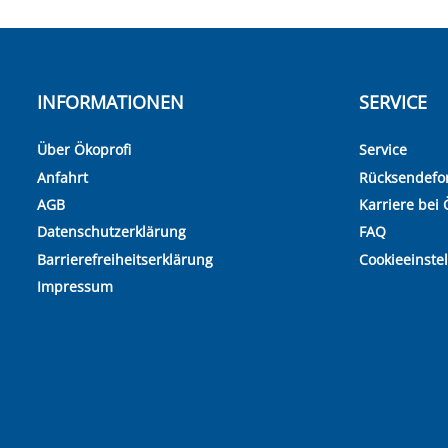
INFORMATIONEN
SERVICE
Über Ökoprofi
Service
Anfahrt
Rücksendefo
AGB
Karriere bei 
Datenschutzerklärung
FAQ
Barrierefreiheitserklärung
Cookieeinste
Impressum