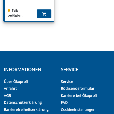
Teils
verfügbar.
INFORMATIONEN
SERVICE
Über Ökoprofi
Service
Anfahrt
Rücksendeformular
AGB
Karriere bei Ökoprofi
Datenschutzerklärung
FAQ
Barrierefreiheitserklärung
Cookieeinstellungen