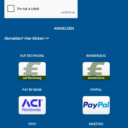
ANMELDEN
Abmelden?
Hier klicken >>
AUF RECHNUNG
BANKEINZUG
PAY BY BANK
PAYPAL
VPAY
MAESTRO