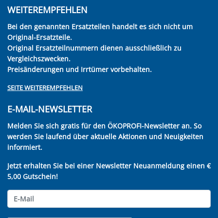
WEITEREMPFEHLEN
Bei den genannten Ersatzteilen handelt es sich nicht um
Original-Ersatzteile.
Original Ersatzteilnummern dienen ausschließlich zu
Vergleichszwecken.
Preisänderungen und Irrtümer vorbehalten.
SEITE WEITEREMPFEHLEN
E-MAIL-NEWSLETTER
Melden Sie sich gratis für den ÖKOPROFI-Newsletter an. So
werden Sie laufend über aktuelle Aktionen und Neuigkeiten
informiert.
Jetzt erhalten Sie bei einer Newsletter Neuanmeldung einen €
5,00 Gutschein!