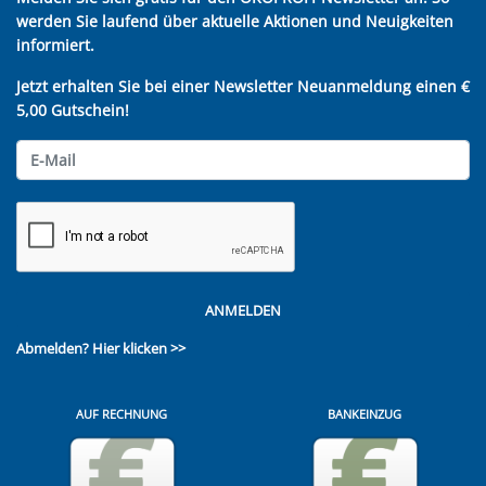
werden Sie laufend über aktuelle Aktionen und Neuigkeiten
informiert.
Jetzt erhalten Sie bei einer Newsletter Neuanmeldung einen €
5,00 Gutschein!
ANMELDEN
Abmelden?
Hier klicken >>
AUF RECHNUNG
BANKEINZUG