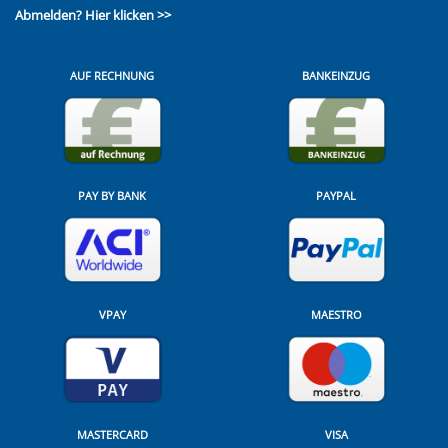
Abmelden?
Hier klicken >>
AUF RECHNUNG
BANKEINZUG
PAY BY BANK
PAYPAL
VPAY
MAESTRO
MASTERCARD
VISA