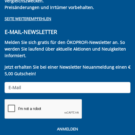
Vergleichszwecken.
Preisänderungen und Irrtümer vorbehalten.
SEITE WEITEREMPFEHLEN
E-MAIL-NEWSLETTER
Melden Sie sich gratis für den ÖKOPROFI-Newsletter an. So
werden Sie laufend über aktuelle Aktionen und Neuigkeiten
informiert.
Jetzt erhalten Sie bei einer Newsletter Neuanmeldung einen €
5,00 Gutschein!
ANMELDEN