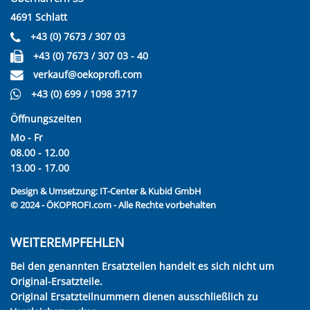
4691 Schlatt
+43 (0) 7673 / 307 03
+43 (0) 7673 / 307 03 - 40
verkauf@oekoprofi.com
+43 (0) 699 / 1098 3717
Öffnungszeiten
Mo - Fr
08.00 - 12.00
13.00 - 17.00
Design & Umsetzung:
IT-Center & Kubid GmbH
© 2024 - ÖKOPROFI.com - Alle Rechte vorbehalten
WEITEREMPFEHLEN
Bei den genannten Ersatzteilen handelt es sich nicht um
Original-Ersatzteile.
Original Ersatzteilnummern dienen ausschließlich zu