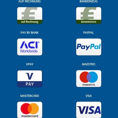
AUF RECHNUNG
BANKEINZUG
PAY BY BANK
PAYPAL
VPAY
MAESTRO
MASTERCARD
VISA