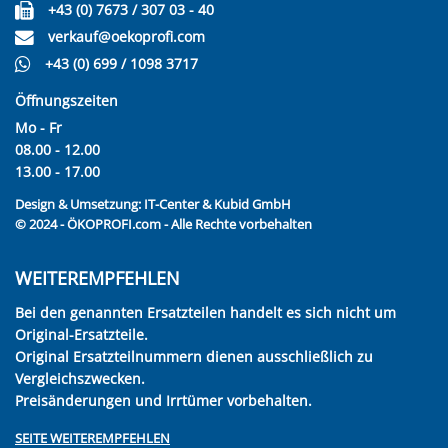
+43 (0) 7673 / 307 03 - 40
verkauf@oekoprofi.com
+43 (0) 699 / 1098 3717
Öffnungszeiten
Mo - Fr
08.00 - 12.00
13.00 - 17.00
Design & Umsetzung:
IT-Center & Kubid GmbH
© 2024 - ÖKOPROFI.com - Alle Rechte vorbehalten
WEITEREMPFEHLEN
Bei den genannten Ersatzteilen handelt es sich nicht um
Original-Ersatzteile.
Original Ersatzteilnummern dienen ausschließlich zu
Vergleichszwecken.
Preisänderungen und Irrtümer vorbehalten.
SEITE WEITEREMPFEHLEN