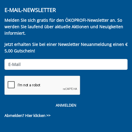
E-MAIL-NEWSLETTER
Melden Sie sich gratis für den ÖKOPROFI-Newsletter an. So
werden Sie laufend über aktuelle Aktionen und Neuigkeiten
informiert.
Jetzt erhalten Sie bei einer Newsletter Neuanmeldung einen €
5,00 Gutschein!
ANMELDEN
Abmelden?
Hier klicken >>