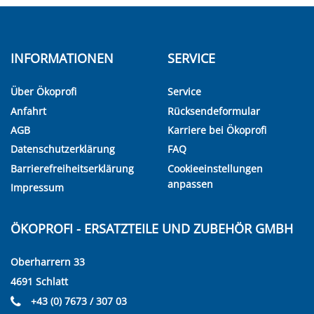
INFORMATIONEN
SERVICE
Über Ökoprofi
Service
Anfahrt
Rücksendeformular
AGB
Karriere bei Ökoprofi
Datenschutzerklärung
FAQ
Barrierefreiheitserklärung
Cookieeinstellungen
anpassen
Impressum
ÖKOPROFI - ERSATZTEILE UND ZUBEHÖR GMBH
Oberharrern 33
4691 Schlatt
+43 (0) 7673 / 307 03