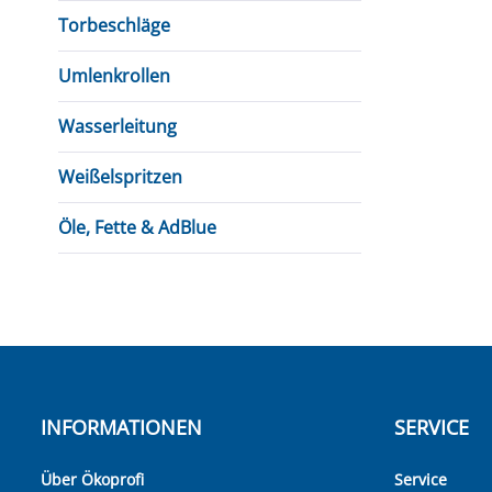
Torbeschläge
Umlenkrollen
Wasserleitung
Weißelspritzen
Öle, Fette & AdBlue
INFORMATIONEN
SERVICE
Über Ökoprofi
Service