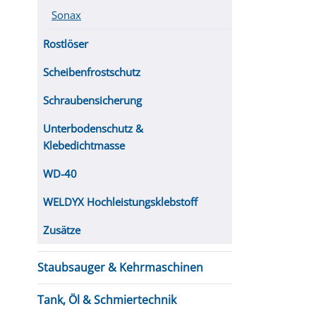
Sonax
Rostlöser
Scheibenfrostschutz
Schraubensicherung
Unterbodenschutz &
Klebedichtmasse
WD-40
WELDYX Hochleistungsklebstoff
Zusätze
Staubsauger & Kehrmaschinen
Tank, Öl & Schmiertechnik