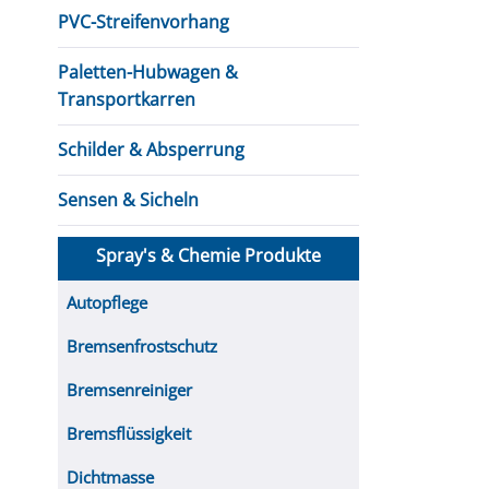
PVC-Streifenvorhang
Paletten-Hubwagen &
Transportkarren
Schilder & Absperrung
Sensen & Sicheln
Spray's & Chemie Produkte
Autopflege
Bremsenfrostschutz
Bremsenreiniger
Bremsflüssigkeit
Dichtmasse