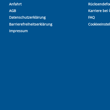
Anfahrt
Rücksendefo
AGB
Karriere bei 
Datenschutzerklärung
FAQ
Barrierefreiheitserklärung
Cookieeinste
Impressum