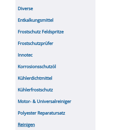
Diverse
Entkalkungsmittel
Frostschutz Feldspritze
Frostschutzprüfer
Innotec
Korrosionsschutzöl
Kühlerdichtmittel
Kühlerfrostschutz
Motor- & Universalreiniger
Polyester Reparatursatz
Reinigen