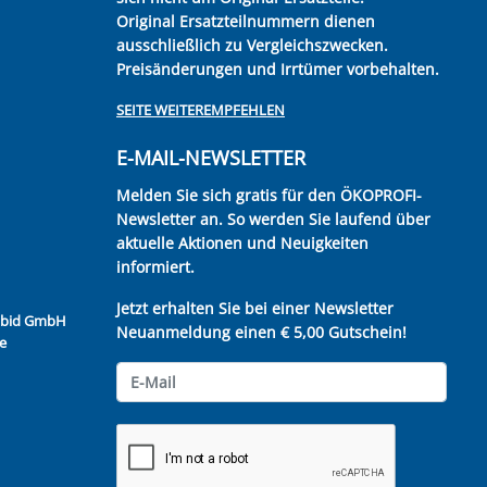
Original Ersatzteilnummern dienen
ausschließlich zu Vergleichszwecken.
Preisänderungen und Irrtümer vorbehalten.
SEITE WEITEREMPFEHLEN
E-MAIL-NEWSLETTER
Melden Sie sich gratis für den ÖKOPROFI-
Newsletter an. So werden Sie laufend über
aktuelle Aktionen und Neuigkeiten
informiert.
Jetzt erhalten Sie bei einer Newsletter
Kubid GmbH
Neuanmeldung einen € 5,00 Gutschein!
e