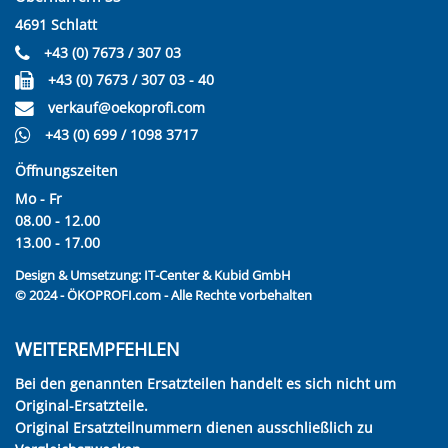
4691 Schlatt
+43 (0) 7673 / 307 03
+43 (0) 7673 / 307 03 - 40
verkauf@oekoprofi.com
+43 (0) 699 / 1098 3717
Öffnungszeiten
Mo - Fr
08.00 - 12.00
13.00 - 17.00
Design & Umsetzung:
IT-Center & Kubid GmbH
© 2024 - ÖKOPROFI.com - Alle Rechte vorbehalten
WEITEREMPFEHLEN
Bei den genannten Ersatzteilen handelt es sich nicht um
Original-Ersatzteile.
Original Ersatzteilnummern dienen ausschließlich zu