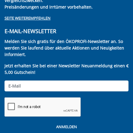
Vergleichszwecken.
Preisänderungen und Irrtümer vorbehalten.
SEITE WEITEREMPFEHLEN
E-MAIL-NEWSLETTER
Melden Sie sich gratis für den ÖKOPROFI-Newsletter an. So
werden Sie laufend über aktuelle Aktionen und Neuigkeiten
informiert.
Jetzt erhalten Sie bei einer Newsletter Neuanmeldung einen €
5,00 Gutschein!
ANMELDEN