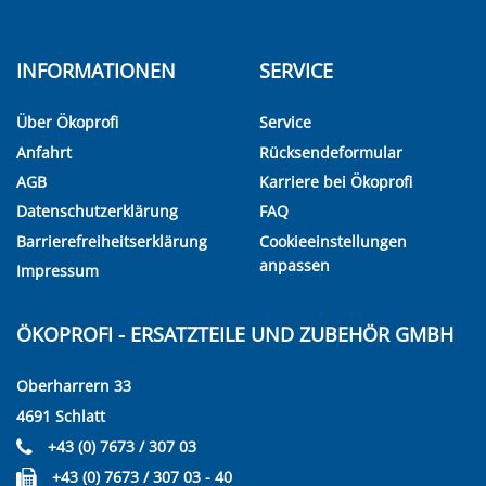
INFORMATIONEN
SERVICE
Über Ökoprofi
Service
Anfahrt
Rücksendeformular
AGB
Karriere bei Ökoprofi
Datenschutzerklärung
FAQ
Barrierefreiheitserklärung
Cookieeinstellungen
anpassen
Impressum
ÖKOPROFI - ERSATZTEILE UND ZUBEHÖR GMBH
Oberharrern 33
4691 Schlatt
+43 (0) 7673 / 307 03
+43 (0) 7673 / 307 03 - 40