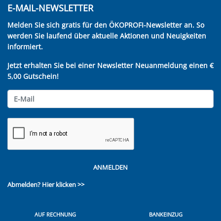
E-MAIL-NEWSLETTER
Melden Sie sich gratis für den ÖKOPROFI-Newsletter an. So
werden Sie laufend über aktuelle Aktionen und Neuigkeiten
informiert.
Jetzt erhalten Sie bei einer Newsletter Neuanmeldung einen €
5,00 Gutschein!
ANMELDEN
Abmelden?
Hier klicken >>
AUF RECHNUNG
BANKEINZUG