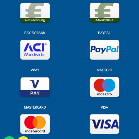
PAY BY BANK
PAYPAL
VPAY
MAESTRO
MASTERCARD
VISA