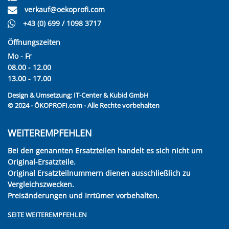
verkauf@oekoprofi.com
+43 (0) 699 / 1098 3717
Öffnungszeiten
Mo - Fr
08.00 - 12.00
13.00 - 17.00
Design & Umsetzung:
IT-Center & Kubid GmbH
© 2024 - ÖKOPROFI.com - Alle Rechte vorbehalten
WEITEREMPFEHLEN
Bei den genannten Ersatzteilen handelt es sich nicht um
Original-Ersatzteile.
Original Ersatzteilnummern dienen ausschließlich zu
Vergleichszwecken.
Preisänderungen und Irrtümer vorbehalten.
SEITE WEITEREMPFEHLEN