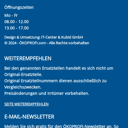
Öffnungszeiten
Mo - Fr
08.00 - 12.00
13.00 - 17.00
Design & Umsetzung:
IT-Center & Kubid GmbH
© 2024 - ÖKOPROFI.com - Alle Rechte vorbehalten
WEITEREMPFEHLEN
Bei den genannten Ersatzteilen handelt es sich nicht um
Original-Ersatzteile.
Original Ersatzteilnummern dienen ausschließlich zu
Vergleichszwecken.
Preisänderungen und Irrtümer vorbehalten.
SEITE WEITEREMPFEHLEN
E-MAIL-NEWSLETTER
Melden Sie sich gratis für den ÖKOPROFI-Newsletter an. So