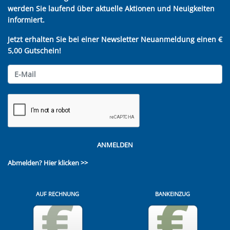
werden Sie laufend über aktuelle Aktionen und Neuigkeiten
informiert.
Jetzt erhalten Sie bei einer Newsletter Neuanmeldung einen €
5,00 Gutschein!
ANMELDEN
Abmelden?
Hier klicken >>
AUF RECHNUNG
BANKEINZUG