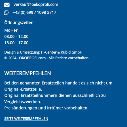
verkauf@oekoprofi.com
+43 (0) 699 / 1098 3717
Öffnungszeiten
Mo - Fr
08.00 - 12.00
13.00 - 17.00
Design & Umsetzung:
IT-Center & Kubid GmbH
© 2024 - ÖKOPROFI.com - Alle Rechte vorbehalten
WEITEREMPFEHLEN
Bei den genannten Ersatzteilen handelt es sich nicht um
Original-Ersatzteile.
Original Ersatzteilnummern dienen ausschließlich zu
Vergleichszwecken.
Preisänderungen und Irrtümer vorbehalten.
SEITE WEITEREMPFEHLEN