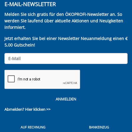
E-MAIL-NEWSLETTER
Melden Sie sich gratis für den ÖKOPROFI-Newsletter an. So
werden Sie laufend über aktuelle Aktionen und Neuigkeiten
informiert.
Jetzt erhalten Sie bei einer Newsletter Neuanmeldung einen €
5,00 Gutschein!
ANMELDEN
Abmelden?
Hier klicken >>
AUF RECHNUNG
BANKEINZUG