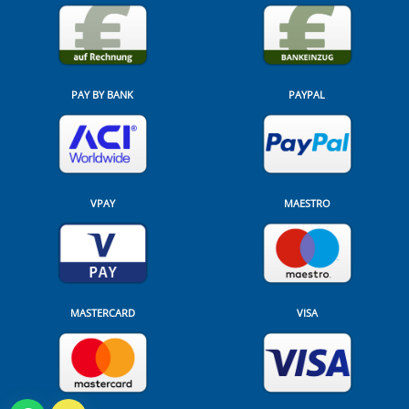
PAY BY BANK
PAYPAL
VPAY
MAESTRO
MASTERCARD
VISA