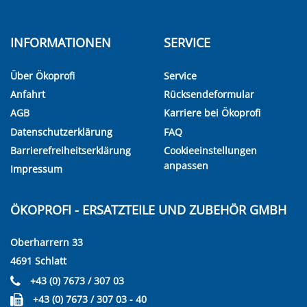
INFORMATIONEN
SERVICE
Über Ökoprofi
Service
Anfahrt
Rücksendeformular
AGB
Karriere bei Ökoprofi
Datenschutzerklärung
FAQ
Barrierefreiheitserklärung
Cookieeinstellungen
anpassen
Impressum
ÖKOPROFI - ERSATZTEILE UND ZUBEHÖR GMBH
Oberharrern 33
4691 Schlatt
+43 (0) 7673 / 307 03
+43 (0) 7673 / 307 03 - 40