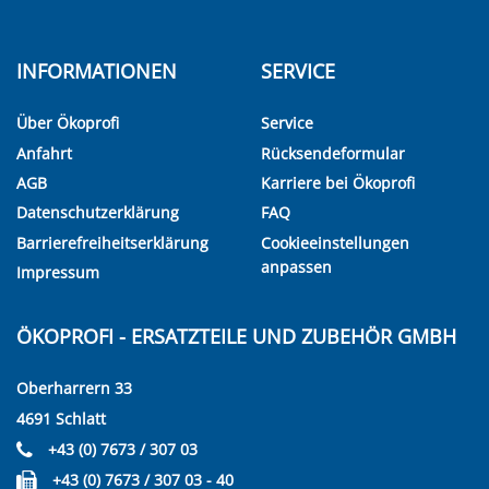
INFORMATIONEN
SERVICE
Über Ökoprofi
Service
Anfahrt
Rücksendeformular
AGB
Karriere bei Ökoprofi
Datenschutzerklärung
FAQ
Barrierefreiheitserklärung
Cookieeinstellungen
anpassen
Impressum
ÖKOPROFI - ERSATZTEILE UND ZUBEHÖR GMBH
Oberharrern 33
4691 Schlatt
+43 (0) 7673 / 307 03
+43 (0) 7673 / 307 03 - 40