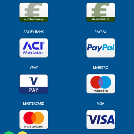
PAY BY BANK
PAYPAL
VPAY
MAESTRO
MASTERCARD
VISA