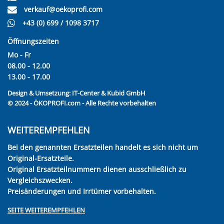
verkauf@oekoprofi.com
+43 (0) 699 / 1098 3717
Öffnungszeiten
Mo - Fr
08.00 - 12.00
13.00 - 17.00
Design & Umsetzung:
IT-Center & Kubid GmbH
© 2024 - ÖKOPROFI.com - Alle Rechte vorbehalten
WEITEREMPFEHLEN
Bei den genannten Ersatzteilen handelt es sich nicht um
Original-Ersatzteile.
Original Ersatzteilnummern dienen ausschließlich zu
Vergleichszwecken.
Preisänderungen und Irrtümer vorbehalten.
SEITE WEITEREMPFEHLEN