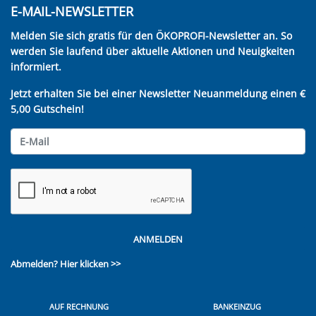
E-MAIL-NEWSLETTER
Melden Sie sich gratis für den ÖKOPROFI-Newsletter an. So
werden Sie laufend über aktuelle Aktionen und Neuigkeiten
informiert.
Jetzt erhalten Sie bei einer Newsletter Neuanmeldung einen €
5,00 Gutschein!
ANMELDEN
Abmelden?
Hier klicken >>
AUF RECHNUNG
BANKEINZUG