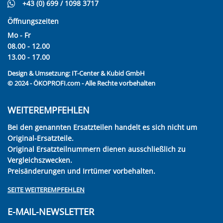
+43 (0) 699 / 1098 3717
Öffnungszeiten
Mo - Fr
08.00 - 12.00
13.00 - 17.00
Design & Umsetzung:
IT-Center & Kubid GmbH
© 2024 - ÖKOPROFI.com - Alle Rechte vorbehalten
WEITEREMPFEHLEN
Bei den genannten Ersatzteilen handelt es sich nicht um
Original-Ersatzteile.
Original Ersatzteilnummern dienen ausschließlich zu
Vergleichszwecken.
Preisänderungen und Irrtümer vorbehalten.
SEITE WEITEREMPFEHLEN
E-MAIL-NEWSLETTER