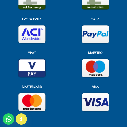
PAY BY BANK
PAYPAL
VPAY
MAESTRO
MASTERCARD
VISA