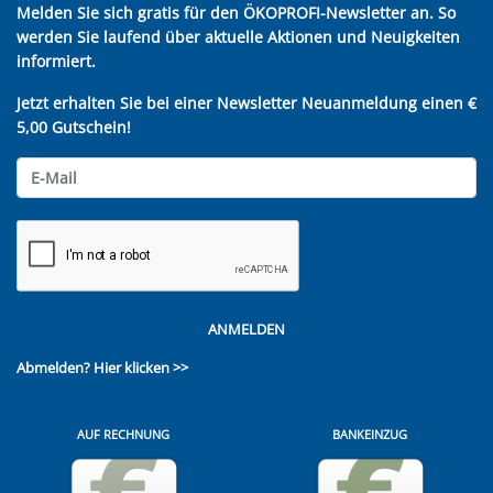
Melden Sie sich gratis für den ÖKOPROFI-Newsletter an. So
werden Sie laufend über aktuelle Aktionen und Neuigkeiten
informiert.
Jetzt erhalten Sie bei einer Newsletter Neuanmeldung einen €
5,00 Gutschein!
ANMELDEN
Abmelden?
Hier klicken >>
AUF RECHNUNG
BANKEINZUG