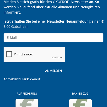
Melden Sie sich gratis für den ÖKOPROFI-Newsletter an. So
werden Sie laufend über aktuelle Aktionen und Neuigkeiten
informiert.
Jetzt erhalten Sie bei einer Newsletter Neuanmeldung einen €
5,00 Gutschein!
ANMELDEN
Abmelden?
Hier klicken >>
AUF RECHNUNG
BANKEINZUG