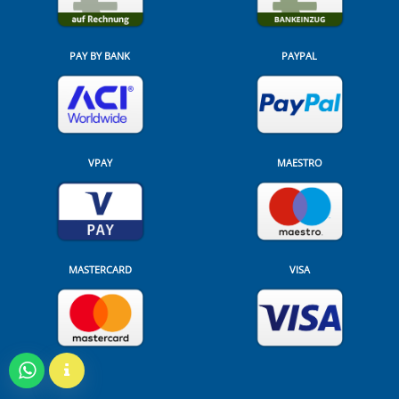
PAY BY BANK
PAYPAL
VPAY
MAESTRO
MASTERCARD
VISA