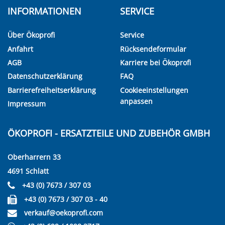
INFORMATIONEN
SERVICE
Über Ökoprofi
Service
Anfahrt
Rücksendeformular
AGB
Karriere bei Ökoprofi
Datenschutzerklärung
FAQ
Barrierefreiheitserklärung
Cookieeinstellungen
anpassen
Impressum
ÖKOPROFI - ERSATZTEILE UND ZUBEHÖR GMBH
Oberharrern 33
4691 Schlatt
+43 (0) 7673 / 307 03
+43 (0) 7673 / 307 03 - 40
verkauf@oekoprofi.com