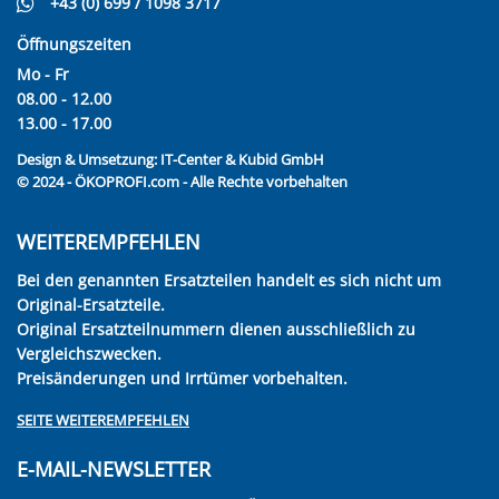
+43 (0) 699 / 1098 3717
Öffnungszeiten
Mo - Fr
08.00 - 12.00
13.00 - 17.00
Design & Umsetzung:
IT-Center & Kubid GmbH
© 2024 - ÖKOPROFI.com - Alle Rechte vorbehalten
WEITEREMPFEHLEN
Bei den genannten Ersatzteilen handelt es sich nicht um
Original-Ersatzteile.
Original Ersatzteilnummern dienen ausschließlich zu
Vergleichszwecken.
Preisänderungen und Irrtümer vorbehalten.
SEITE WEITEREMPFEHLEN
E-MAIL-NEWSLETTER