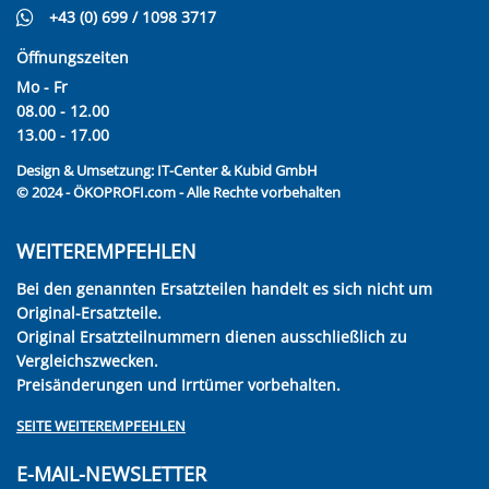
+43 (0) 699 / 1098 3717
Öffnungszeiten
Mo - Fr
08.00 - 12.00
13.00 - 17.00
Design & Umsetzung:
IT-Center & Kubid GmbH
© 2024 - ÖKOPROFI.com - Alle Rechte vorbehalten
WEITEREMPFEHLEN
Bei den genannten Ersatzteilen handelt es sich nicht um
Original-Ersatzteile.
Original Ersatzteilnummern dienen ausschließlich zu
Vergleichszwecken.
Preisänderungen und Irrtümer vorbehalten.
SEITE WEITEREMPFEHLEN
E-MAIL-NEWSLETTER