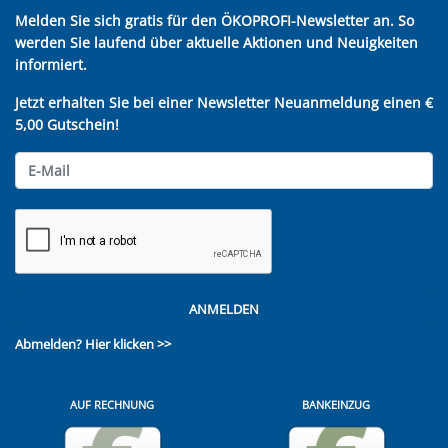
Melden Sie sich gratis für den ÖKOPROFI-Newsletter an. So
werden Sie laufend über aktuelle Aktionen und Neuigkeiten
informiert.
Jetzt erhalten Sie bei einer Newsletter Neuanmeldung einen €
5,00 Gutschein!
ANMELDEN
Abmelden?
Hier klicken >>
AUF RECHNUNG
BANKEINZUG