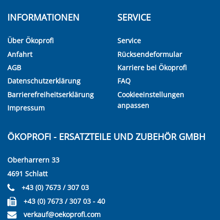
INFORMATIONEN
SERVICE
Über Ökoprofi
Service
Anfahrt
Rücksendeformular
AGB
Karriere bei Ökoprofi
Datenschutzerklärung
FAQ
Barrierefreiheitserklärung
Cookieeinstellungen
anpassen
Impressum
ÖKOPROFI - ERSATZTEILE UND ZUBEHÖR GMBH
Oberharrern 33
4691 Schlatt
+43 (0) 7673 / 307 03
+43 (0) 7673 / 307 03 - 40
verkauf@oekoprofi.com