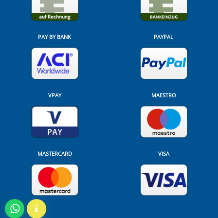
PAY BY BANK
PAYPAL
VPAY
MAESTRO
MASTERCARD
VISA