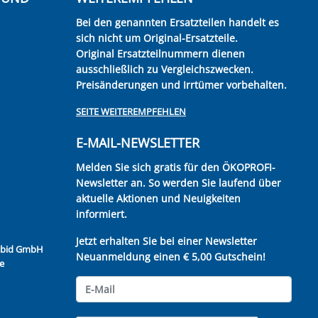
Bei den genannten Ersatzteilen handelt es
sich nicht um Original-Ersatzteile.
Original Ersatzteilnummern dienen
ausschließlich zu Vergleichszwecken.
Preisänderungen und Irrtümer vorbehalten.
SEITE WEITEREMPFEHLEN
E-MAIL-NEWSLETTER
Melden Sie sich gratis für den ÖKOPROFI-
Newsletter an. So werden Sie laufend über
aktuelle Aktionen und Neuigkeiten
informiert.
Jetzt erhalten Sie bei einer Newsletter
Kubid GmbH
Neuanmeldung einen € 5,00 Gutschein!
e