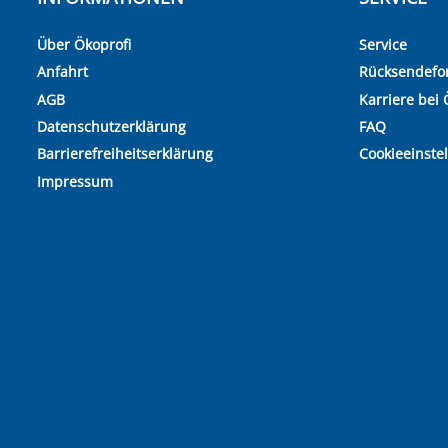
Über Ökoprofi
Service
Anfahrt
Rücksendefo
AGB
Karriere bei 
Datenschutzerklärung
FAQ
Barrierefreiheitserklärung
Cookieeinste
Impressum