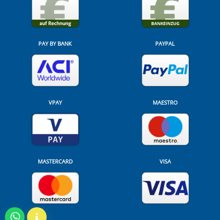
PAY BY BANK
PAYPAL
VPAY
MAESTRO
MASTERCARD
VISA