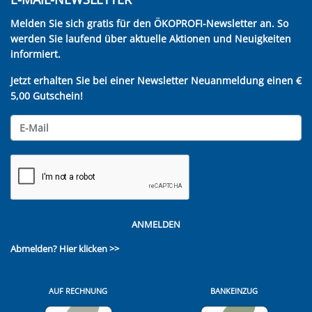
Melden Sie sich gratis für den ÖKOPROFI-Newsletter an. So
werden Sie laufend über aktuelle Aktionen und Neuigkeiten
informiert.
Jetzt erhalten Sie bei einer Newsletter Neuanmeldung einen €
5,00 Gutschein!
ANMELDEN
Abmelden?
Hier klicken >>
AUF RECHNUNG
BANKEINZUG