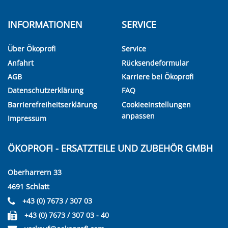
INFORMATIONEN
SERVICE
Über Ökoprofi
Service
Anfahrt
Rücksendeformular
AGB
Karriere bei Ökoprofi
Datenschutzerklärung
FAQ
Barrierefreiheitserklärung
Cookieeinstellungen
anpassen
Impressum
ÖKOPROFI - ERSATZTEILE UND ZUBEHÖR GMBH
Oberharrern 33
4691 Schlatt
+43 (0) 7673 / 307 03
+43 (0) 7673 / 307 03 - 40