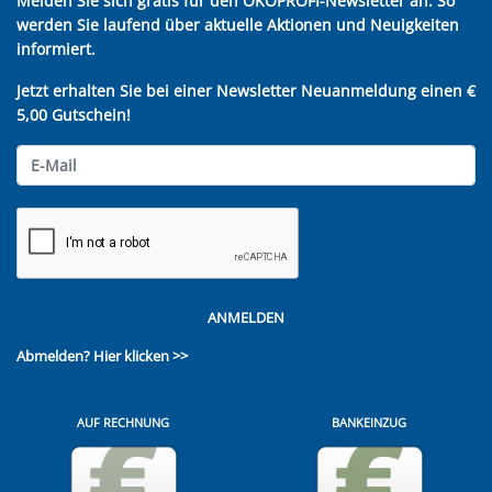
Melden Sie sich gratis für den ÖKOPROFI-Newsletter an. So
werden Sie laufend über aktuelle Aktionen und Neuigkeiten
informiert.
Jetzt erhalten Sie bei einer Newsletter Neuanmeldung einen €
5,00 Gutschein!
ANMELDEN
Abmelden?
Hier klicken >>
AUF RECHNUNG
BANKEINZUG