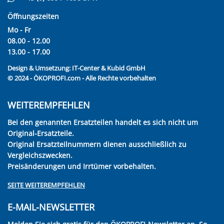
Öffnungszeiten
Mo - Fr
08.00 - 12.00
13.00 - 17.00
Design & Umsetzung:
IT-Center & Kubid GmbH
© 2024 - ÖKOPROFI.com - Alle Rechte vorbehalten
WEITEREMPFEHLEN
Bei den genannten Ersatzteilen handelt es sich nicht um
Original-Ersatzteile.
Original Ersatzteilnummern dienen ausschließlich zu
Vergleichszwecken.
Preisänderungen und Irrtümer vorbehalten.
SEITE WEITEREMPFEHLEN
E-MAIL-NEWSLETTER