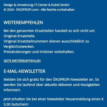
Design & Umsetzung:
IT-Center & Kubid GmbH
© 2024 - ÖKOPROFI.com - Alle Rechte vorbehalten
WEITEREMPFEHLEN
Bei den genannten Ersatzteilen handelt es sich nicht um
Original-Ersatzteile.
Original Ersatzteilnummern dienen ausschließlich zu
Vergleichszwecken.
Preisänderungen und Irrtümer vorbehalten.
SEITE WEITEREMPFEHLEN
E-MAIL-NEWSLETTER
Melden Sie sich gratis für den ÖKOPROFI-Newsletter an. So
werden Sie laufend über aktuelle Aktionen und Neuigkeiten
informiert.
Jetzt erhalten Sie bei einer Newsletter Neuanmeldung einen €
5,00 Gutschein!