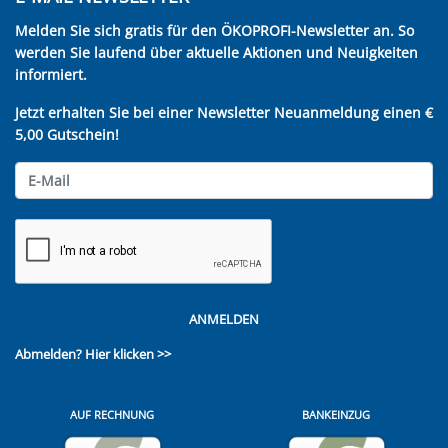
Melden Sie sich gratis für den ÖKOPROFI-Newsletter an. So
werden Sie laufend über aktuelle Aktionen und Neuigkeiten
informiert.
Jetzt erhalten Sie bei einer Newsletter Neuanmeldung einen €
5,00 Gutschein!
ANMELDEN
Abmelden?
Hier klicken >>
AUF RECHNUNG
BANKEINZUG