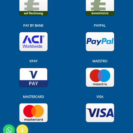
PAY BY BANK
PAYPAL
VPAY
MAESTRO
MASTERCARD
VISA