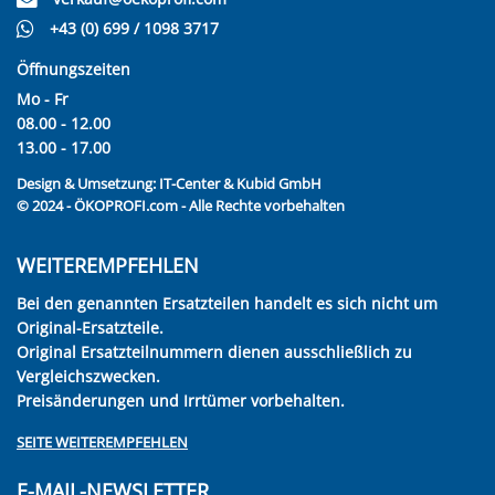
+43 (0) 699 / 1098 3717
Öffnungszeiten
Mo - Fr
08.00 - 12.00
13.00 - 17.00
Design & Umsetzung:
IT-Center & Kubid GmbH
© 2024 - ÖKOPROFI.com - Alle Rechte vorbehalten
WEITEREMPFEHLEN
Bei den genannten Ersatzteilen handelt es sich nicht um
Original-Ersatzteile.
Original Ersatzteilnummern dienen ausschließlich zu
Vergleichszwecken.
Preisänderungen und Irrtümer vorbehalten.
SEITE WEITEREMPFEHLEN
E-MAIL-NEWSLETTER